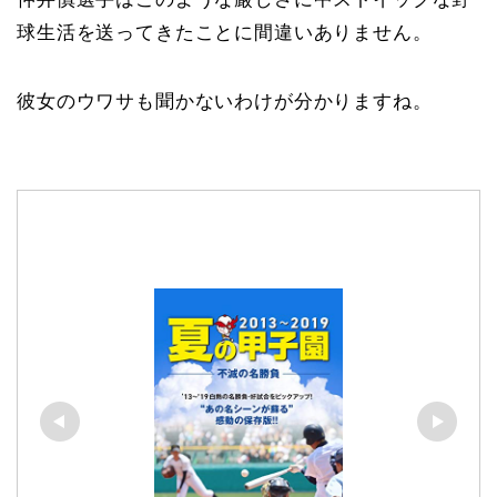
球生活を送ってきたことに間違いありません。
彼女のウワサも聞かないわけが分かりますね。