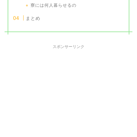
寮には何人暮らせるの
まとめ
スポンサーリンク