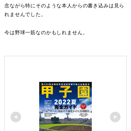
念ながら特にそのような本人からの書き込みは見ら
れませんでした。
今は野球一筋なのかもしれません。