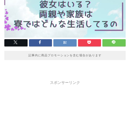
記事内に商品プロモーションを含む場合があります
スポンサーリンク