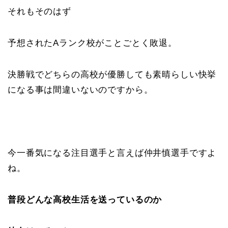
それもそのはず
予想されたAランク校がことごとく敗退。
決勝戦でどちらの高校が優勝しても素晴らしい快挙
になる事は間違いないのですから。
今一番気になる注目選手と言えば仲井慎選手ですよ
ね。
普段どんな高校生活を送っているのか