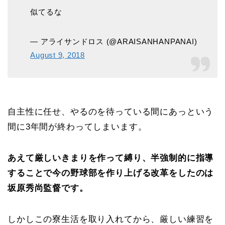
似てるな
— アライサンドロス (@ARAISANHANPANAI)
August 9, 2018
自主性に任せ、やるのを待っている間にあっという
間に3年間が終わってしまいます。
あえて厳しいきまりを作って縛り、半強制的に指導
することで今の野球部を作り上げる改革をしたのは
坂原秀尚監督です。
しかしこの寮生活を取り入れてから、厳しい練習を