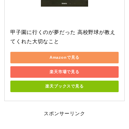
甲子園に行くのが夢だった 高校野球が教え
てくれた大切なこと
Amazonで見る
楽天市場で見る
楽天ブックスで見る
スポンサーリンク