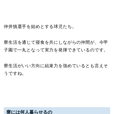
仲井慎選手を始めとする球児たち。
寮生活を通じて寝食を共にしながらの仲間が、今甲
子園で一丸となって実力を発揮できているのです。
寮生活がいい方向に結束力を強めているとも言えそ
うですね。
寮には何人暮らせるの