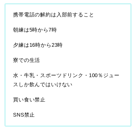
携帯電話の解約は入部前すること
朝練は5時から7時
夕練は16時から23時
寮での生活
水・牛乳・スポーツドリンク・100％ジュー
スしか飲んではいけない
買い食い禁止
SNS禁止