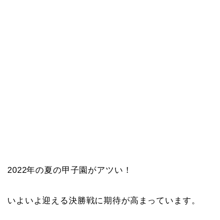
2022年の夏の甲子園がアツい！
いよいよ迎える決勝戦に期待が高まっています。