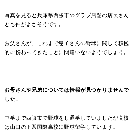
写真を見ると兵庫県西脇市のグラブ店舗の店長さん
とも仲がよさそうです。
お父さんが、これまで息子さんの野球に関して積極
的に携わってきたことに間違いないようでしょう。
お母さんや兄弟については情報が見つかりませんで
した。
中学まで西脇市で野球をし通学していましたが高校
は山口の下関国際高校に野球留学しています。