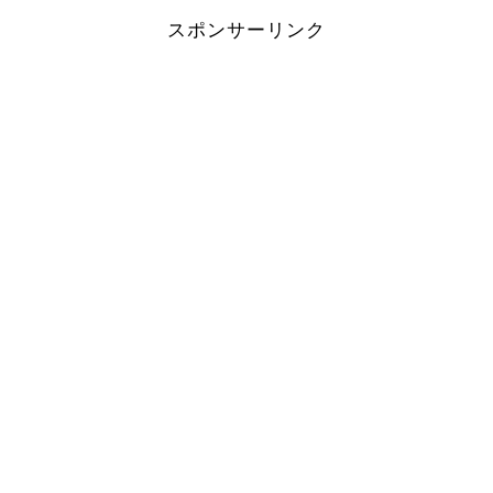
スポンサーリンク