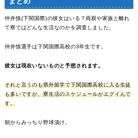
まとめ
仲井慎(下関国際)の彼女はいる？両親や家族と離れ
て寮ではどんな生活なのかを調査しました。
仲井慎選手は下関国際高校の3年生です。
彼女は現在いないものと予想されます。
それと言うのも県外留学で下関国際高校に入る生徒
も多いですが、寮生活のスケジュールがエグイんで
す。
朝からみっちり野球漬け。