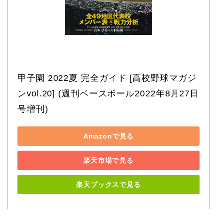
甲子園 2022夏 完全ガイド [高校野球マガジ
ンvol.20] (週刊ベースボール2022年8月27日
号増刊)
Amazonで見る
楽天市場で見る
楽天ブックスで見る