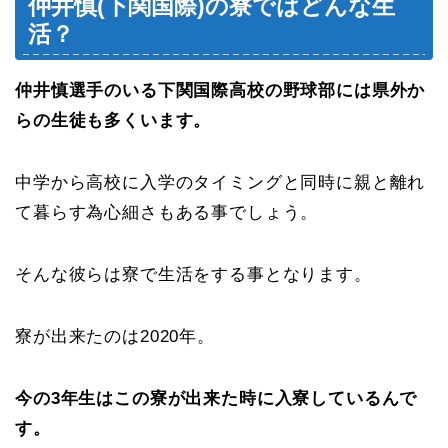
仲井慎(下関国際)の寮ではどんな生
活？
仲井慎選手のいる下関国際高校の野球部には県外か
らの生徒も多くいます。
中学から高校に入学のタイミングと同時に親と離れ
て暮らす為心細さもある事でしょう。
そんな彼らは寮で生活をする事となります。
寮が出来たのは2020年。
今の3年生はこの寮が出来た時に入寮しているんで
す。