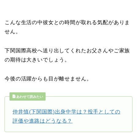
こんな生活の中彼女との時間が取れる気配がありま
せん。
下関国際高校へ送り出してくれたお父さんやご家族
の期待は大きいでしょう。
今後の活躍からも目が離せません。
あわせて読みたい
仲井慎(下関国際)出身中学は？投手としての
評価や進路はどうなる？