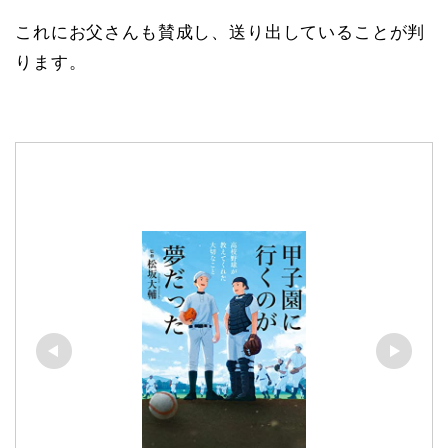
これにお父さんも賛成し、送り出していることが判
ります。