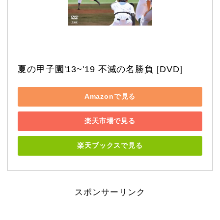
夏の甲子園'13~'19 不滅の名勝負 [DVD]
Amazonで見る
楽天市場で見る
楽天ブックスで見る
スポンサーリンク