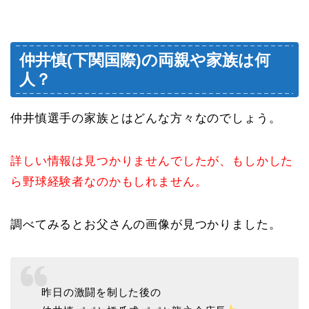
仲井慎(下関国際)の両親や家族は何
人？
仲井慎選手の家族とはどんな方々なのでしょう。
詳しい情報は見つかりませんでしたが、もしかした
ら野球経験者なのかもしれません。
調べてみるとお父さんの画像が見つかりました。
昨日の激闘を制した後の