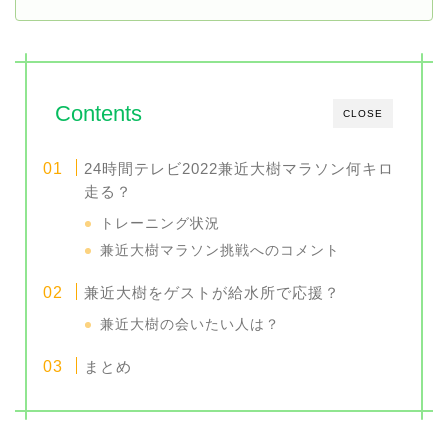
Contents
CLOSE
24時間テレビ2022兼近大樹マラソン何キロ
走る？
トレーニング状況
兼近大樹マラソン挑戦へのコメント
兼近大樹をゲストが給水所で応援？
兼近大樹の会いたい人は？
まとめ