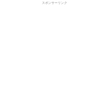
スポンサーリンク