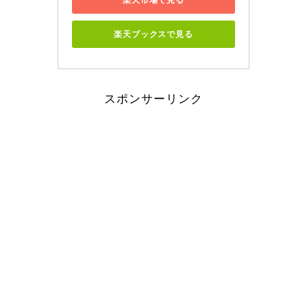
楽天ブックスで見る
スポンサーリンク