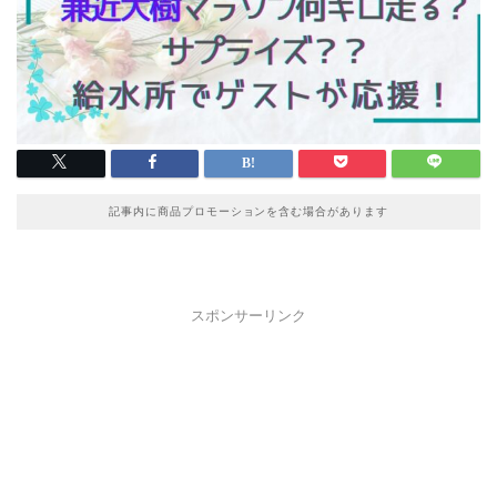
記事内に商品プロモーションを含む場合があります
スポンサーリンク