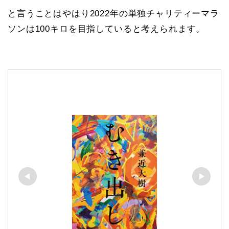
と言うことはやはり2022年の単独チャリティーマラ
ソンは100キロを目指していると考えられます。