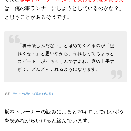
は「俺の事ランナーにしようとしているのかな？」
と思うことがあるそうです。
「将来楽しみだな～」とほめてくれるのが「照
れくせ～」と思いながら、うれしくてちょっと
スピード上がっちゃうんですよね。褒め上手す
ぎて、どんどん走れるようになります。
引用：
日テレ24時間テレビ愛は地球を救う
坂本トレーナーの読みによると70キロまでは小ボケ
を挟みながらいけると踏んでいます。