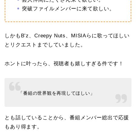
突破ファイルメンバーに来て欲しい。
しかもB’z、Creepy Nuts、MISIAらに歌ってほしい
とリクエストまでしていました。
ホントに叶ったら、視聴者も嬉しすぎる件です！
「番組の世界観を再現してほしい」
とも話していることから、番組メンバー総出で応援
もあり得ます。