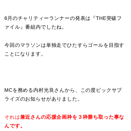
6月のチャリティーランナーの発表は『THE突破フ
ァイル』番組内でしたね。
今回のマラソンは単独走でひたすらゴールを目指す
ことになります。
MCを務める内村光良さんから、この度ビックサプ
ライズのお知らせがありました。
それは
兼近さんの応援企画枠を３枠勝ち取った事な
んです。