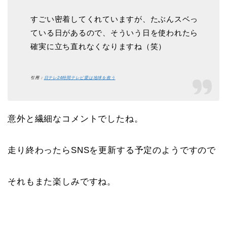
すごい密着してくれていますが、たぶんスベっ
ている日があるので、そういう日を使われたら
確実に立ち直れなくなりますね（笑）
引用：
日テレ24時間テレビ愛は地球を救う
意外と繊細なコメントでしたね。
走り終わったらSNSを更新する予定のようですので
それもまた楽しみですね。