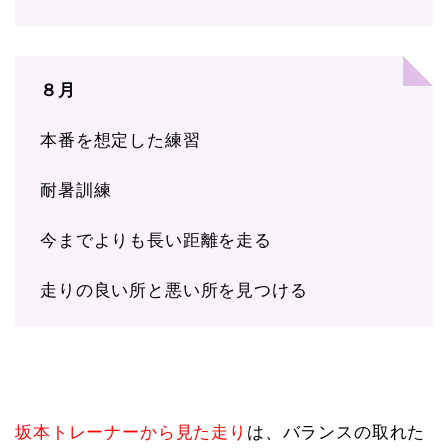
８月
本番を想定した練習
耐暑訓練
今までよりも長い距離を走る
走りの良い所と悪い所を見つける
坂本トレーナーから見た走り
は、バランスの取れた