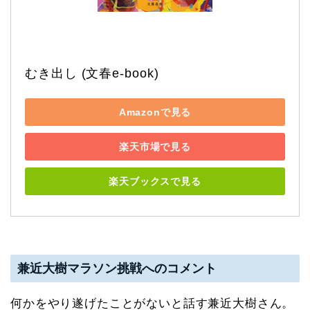
むき出し (文春e-book)
Amazonで見る
楽天市場で見る
楽天ブックスで見る
兼近大樹マラソン挑戦へのコメント
何かをやり遂げたことがないと話す兼近大樹さん。