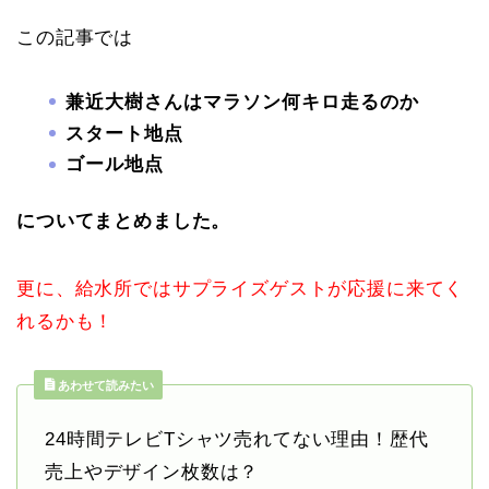
この記事では
兼近大樹さんはマラソン何キロ走るのか
スタート地点
ゴール地点
についてまとめました。
更に、給水所ではサプライズゲストが応援に来てく
れるかも！
あわせて読みたい
24時間テレビTシャツ売れてない理由！歴代
売上やデザイン枚数は？