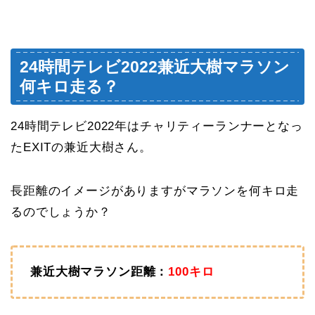
24時間テレビ2022兼近大樹マラソン
何キロ走る？
24時間テレビ2022年はチャリティーランナーとなっ
たEXITの兼近大樹さん。
長距離のイメージがありますがマラソンを何キロ走
るのでしょうか？
兼近大樹マラソン距離：
100キロ