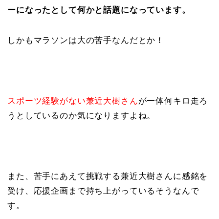
ーになったとして何かと話題になっています。
しかもマラソンは大の苦手なんだとか！
スポーツ経験がない兼近大樹さん
が一体何キロ走ろ
うとしているのか気になりますよね。
また、苦手にあえて挑戦する兼近大樹さんに感銘を
受け、応援企画まで持ち上がっているそうなんで
す。