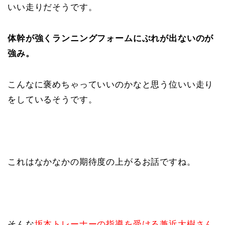
いい走りだそうです。
体幹が強くランニングフォームにぶれが出ないのが
強み。
こんなに褒めちゃっていいのかなと思う位いい走り
をしているそうです。
これはなかなかの期待度の上がるお話ですね。
そんな
坂本トレーナーの指導を受ける兼近大樹さん