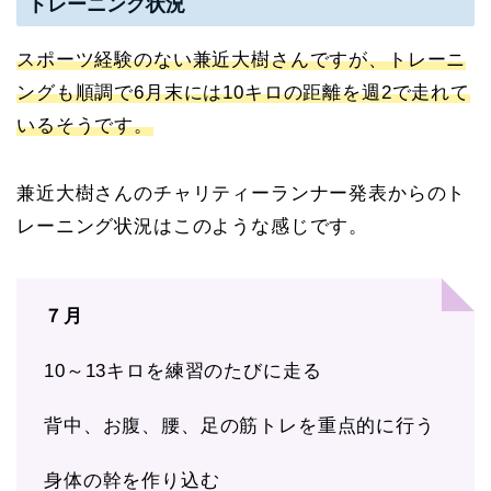
トレーニング状況
スポーツ経験のない兼近大樹さんですが、トレーニ
ングも順調で6月末には10キロの距離を週2で走れて
いるそうです。
兼近大樹さんのチャリティーランナー発表からのト
レーニング状況はこのような感じです。
７月
10～13キロを練習のたびに走る
背中、お腹、腰、足の筋トレを重点的に行う
身体の幹を作り込む