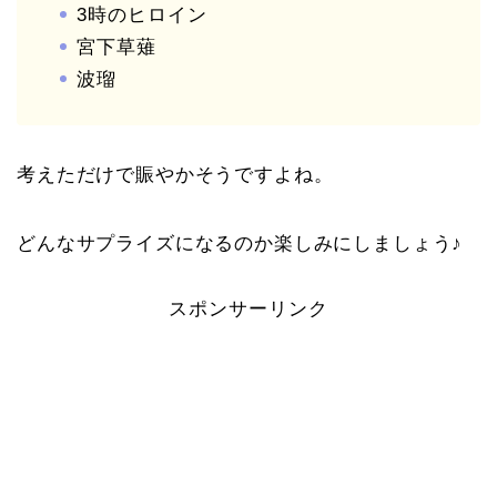
3時のヒロイン
宮下草薙
波瑠
考えただけで賑やかそうですよね。
どんなサプライズになるのか楽しみにしましょう♪
スポンサーリンク