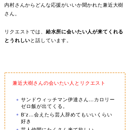
内村さんからどんな応援がいいか聞かれた兼近大樹
さん。
リクエストでは、
給水所に会いたい人が来てくれる
とうれしい
と話しています。
兼近大樹さんの会いたい人とリクエスト
サンドウィッチマン伊達さん…カロリー
ゼロ飯が出てくる。
B’z…会えたら芸人辞めてもいいくらい
好き
芸人仲間にたくさん来て欲しい。