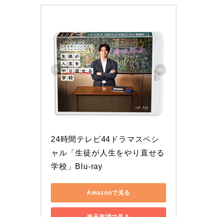
24時間テレビ44ドラマスペシ
ャル「生徒が人生をやり直せる
学校」Blu-ray
Amazonで見る
楽天市場で見る