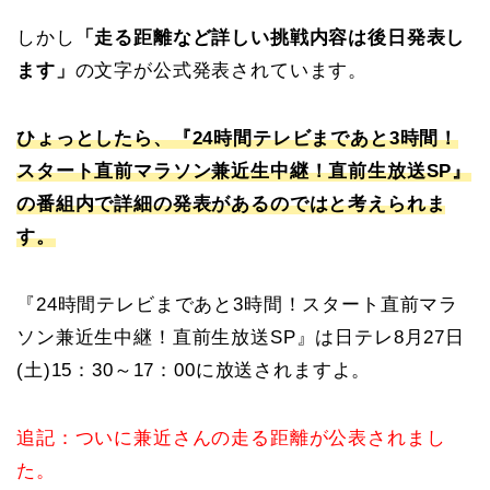
しかし
「走る距離など詳しい挑戦内容は後日発表し
ます」
の文字が公式発表されています。
ひょっとしたら、『24時間テレビまであと3時間！
スタート直前マラソン兼近生中継！直前生放送SP』
の番組内で詳細の発表があるのではと考えられま
す。
『24時間テレビまであと3時間！スタート直前マラ
ソン兼近生中継！直前生放送SP』は日テレ8月27日
(土)15：30～17：00に放送されますよ。
追記：ついに兼近さんの走る距離が公表されまし
た。