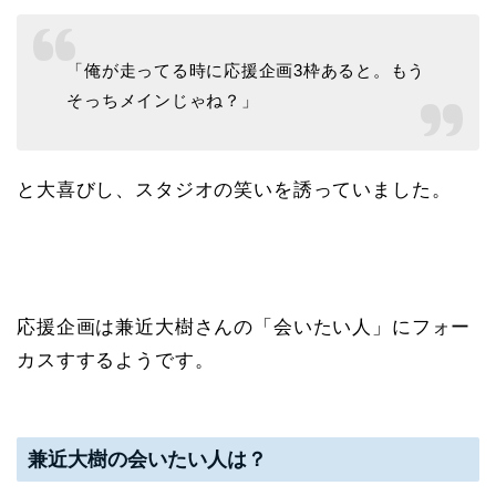
「俺が走ってる時に応援企画3枠あると。もう
そっちメインじゃね？」
と大喜びし、スタジオの笑いを誘っていました。
応援企画は兼近大樹さんの「会いたい人」にフォー
カスすするようです。
兼近大樹の会いたい人は？