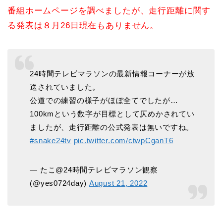
番組ホームページを調べましたが、走行距離に関す
る発表は８月26日現在もありません。
24時間テレビマラソンの最新情報コーナーが放
送されていました。
公道での練習の様子がほぼ全てでしたが…
100kmという数字が目標として仄めかされてい
ましたが、走行距離の公式発表は無いですね。
#snake24tv
pic.twitter.com/ctwpCganT6
— たこ@24時間テレビマラソン観察
(@yes0724day)
August 21, 2022