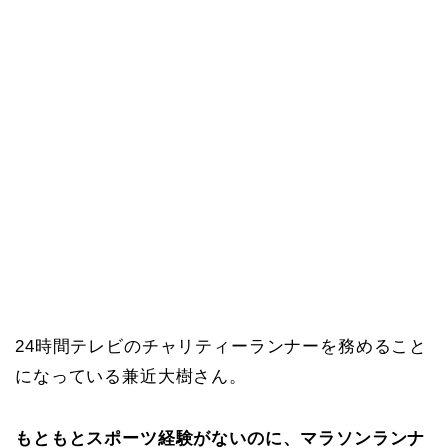
24時間テレビのチャリティーランナーを務めること
になっている兼近大樹さん。
もともとスポーツ経験がないのに、マラソンランナ