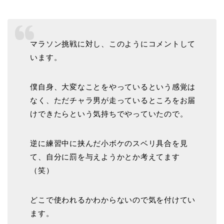
マラソン挑戦に対し、このようにコメントして
います。
僕自身、大変なことをやっているという感覚は
なく、ただチャラ男が走っているところをお届
けできたらという気持ちでやっていたので。
逆に練習中に挟んだ小ボケのスベリ具合を見
て、自分に罰を与えようかとか考えてます
（笑）
どこで使われるかわからないので気を付けてい
ます。