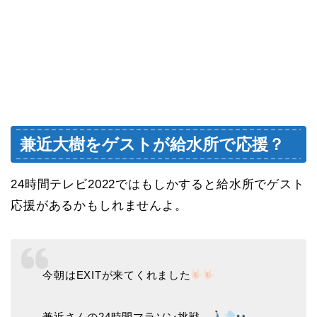
兼近大樹をゲストが給水所で応援？
24時間テレビ2022ではもしかすると給水所でゲスト
応援があるかもしれませんよ。
今朝はEXITが来てくれました
兼近さんの24時間マラソン挑戦…