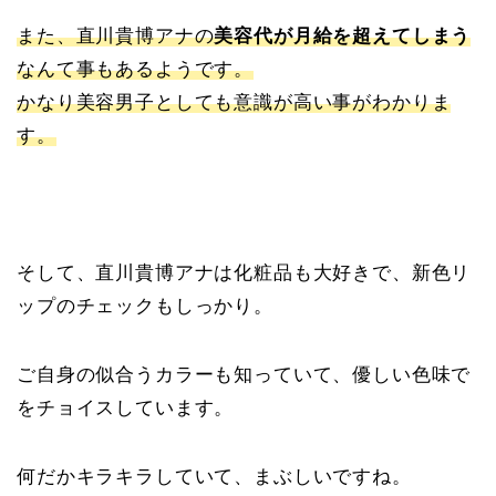
また、直川貴博アナの
美容代が月給を超えてしまう
なんて事もあるようです。
かなり美容男子としても意識が高い事がわかりま
す。
そして、直川貴博アナは化粧品も大好きで、新色リ
ップのチェックもしっかり。
ご自身の似合うカラーも知っていて、優しい色味で
をチョイスしています。
何だかキラキラしていて、まぶしいですね。