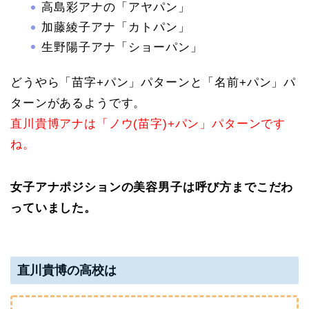
高島彩アナの「アヤパン」
加藤綾子アナ「カトパン」
生野陽子アナ「ショーパン」
どうやら「苗字+パン」パターンと「名前+パン」パ
ターンがあるようです。
直川貴博アナは「ノウ(苗字)+パン」パターンです
ね。
女子アナポジションの美容男子は呼び方までこだわ
っていました。
直川貴博の高校は