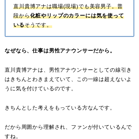
直川貴博アナは職場(現場)でも美容男子。普
段から
化粧やリップのカラーには気を使って
いる
そうです。
なぜなら、仕事は男性アナウンサーだから。
直川貴博アナは、男性アナウンサーとしての線引き
はきちんとわきまえていて、この一線は超えないよ
うに気を付けているのです。
きちんとした考えをもっている方なんです。
だから周囲から理解され、ファンが付いているんで
すね。