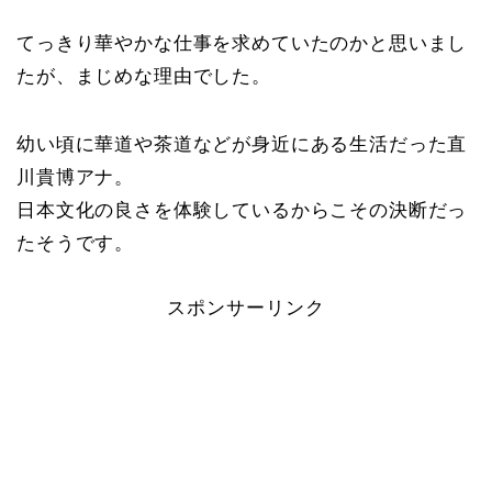
てっきり華やかな仕事を求めていたのかと思いまし
たが、まじめな理由でした。
幼い頃に華道や茶道などが身近にある生活だった直
川貴博アナ。
日本文化の良さを体験しているからこその決断だっ
たそうです。
スポンサーリンク