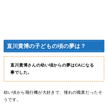
直川貴博の子どもの頃の夢は？
直川貴博さんの幼い頃からの夢はCAになる
事でした。
幼い頃から飛行機が大好きで、憧れの職業だったそ
うです。