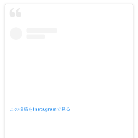
この投稿をInstagramで見る