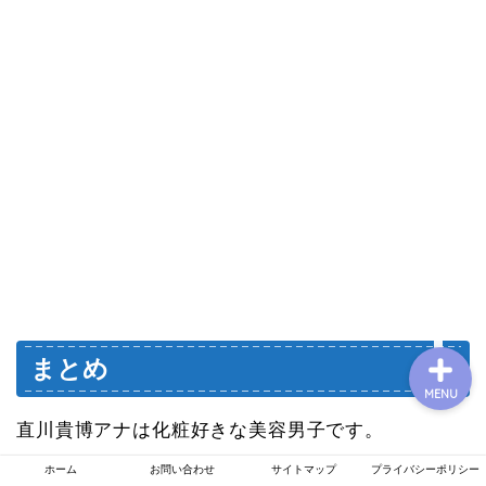
プロフィール
お問い合わせ
運営者情報
プライバシーポリシー
まとめ
MENU
直川貴博アナは化粧好きな美容男子です。
ホーム
お問い合わせ
サイトマップ
プライバシーポリシー