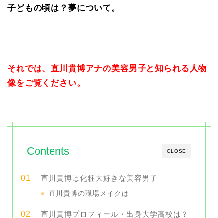
子どもの頃は？夢について。
それでは、直川貴博アナの美容男子と知られる人物
像をご覧ください。
Contents
CLOSE
直川貴博は化粧大好きな美容男子
直川貴博の職場メイクは
直川貴博プロフィール・出身大学高校は？