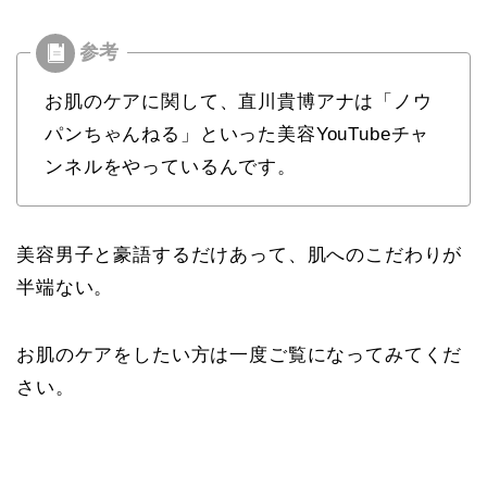
お肌のケアに関して、直川貴博アナは「ノウ
パンちゃんねる」といった美容YouTubeチャ
ンネルをやっているんです。
美容男子と豪語するだけあって、肌へのこだわりが
半端ない。
お肌のケアをしたい方は一度ご覧になってみてくだ
さい。