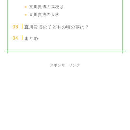
直川貴博の高校は
直川貴博の大学
直川貴博の子どもの頃の夢は？
まとめ
スポンサーリンク