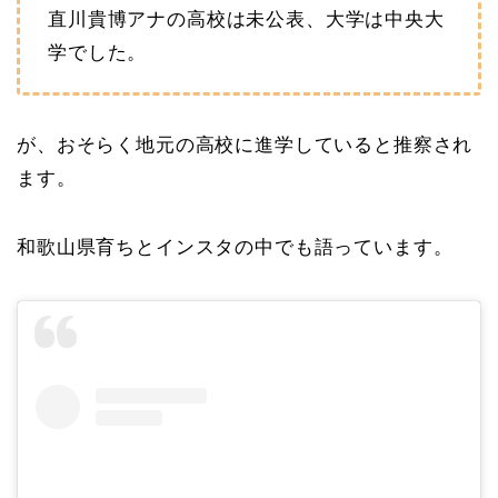
直川貴博アナの高校は未公表、大学は中央大
学でした。
が、おそらく地元の高校に進学していると推察され
ます。
和歌山県育ちとインスタの中でも語っています。