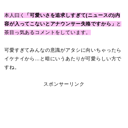
本人曰く
「可愛いさを追求しすぎて(ニュースの)内
容が入ってこないとアナウンサー失格ですから」
と
茶目っ気あるコメントをしています。
可愛すぎてみんなの意識がアタシに向いちゃったら
イケナイから…と暗にいうあたりが可愛らしい方で
すね。
スポンサーリンク