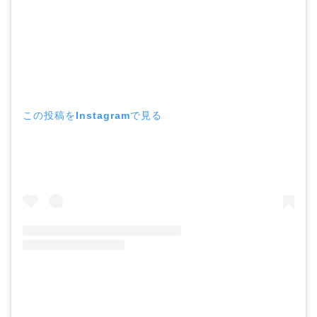
この投稿をInstagramで見る