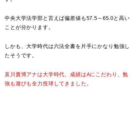
中央大学法学部と言えば偏差値も57.5～65.0と高い
ことが分かります。
しかも、大学時代は六法全書を片手にかなり勉強し
たそうです。
直川貴博アナは大学時代、成績はAにこだわり、勉
強も遊びも全力投球してきました。