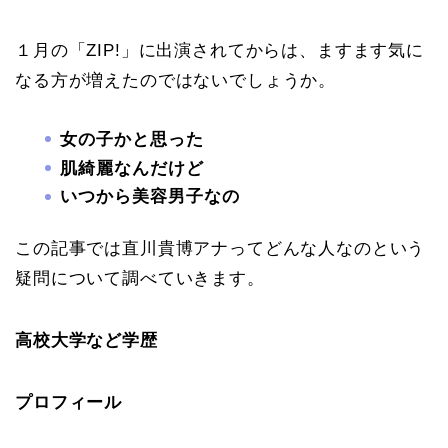
１月の「ZIP!」に出演されてからは、ますます気に
なる方が増えたのではないでしょうか。
女の子かと思った
肌綺麗なんだけど
いつから美容男子なの
この記事では直川貴博アナってどんな人なのという
疑問について調べていきます。
高校大学など学歴
プロフィール