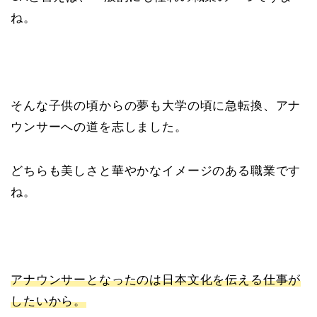
ね。
そんな子供の頃からの夢も大学の頃に急転換、アナ
ウンサーへの道を志しました。
どちらも美しさと華やかなイメージのある職業です
ね。
アナウンサーとなったのは日本文化を伝える仕事が
したいから。