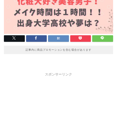
記事内に商品プロモーションを含む場合があります
スポンサーリンク