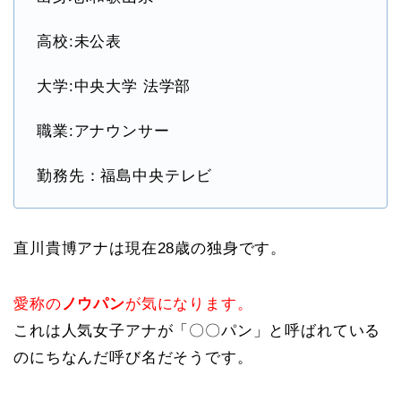
高校:未公表
大学:中央大学 法学部
職業:アナウンサー
勤務先：福島中央テレビ
直川貴博アナは現在28歳の独身です。
愛称の
ノウパン
が気になります。
これは人気女子アナが「〇〇パン」と呼ばれている
のにちなんだ呼び名だそうです。