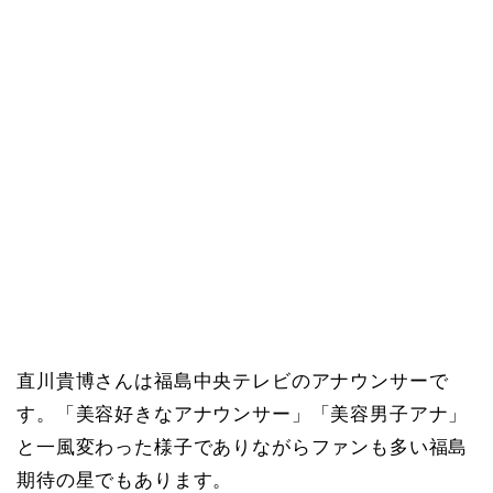
直川貴博さんは福島中央テレビのアナウンサーで
す。「美容好きなアナウンサー」「美容男子アナ」
と一風変わった様子でありながらファンも多い福島
期待の星でもあります。