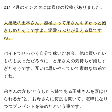
21年4月のインスタには喜びの投稿がありました。
大感激の王林さん。感極まって弟さんをぎゅっと抱
きしめたそうですよ。溺愛っぷりが見える様です
ね。
バイトでせっかく自分で稼いだお金、他に買いたい
ものもあっただろうに…と弟さんの気持ちが嬉しす
ぎたそうです。互いに思いやっていて素敵な姉弟で
すね。
弟さんの方も”どうしたら姉である王林さんを喜ばせ
られるか”と、お母さんに何度も聞いて、喧嘩になり
つつプレゼントを決めたという事です。