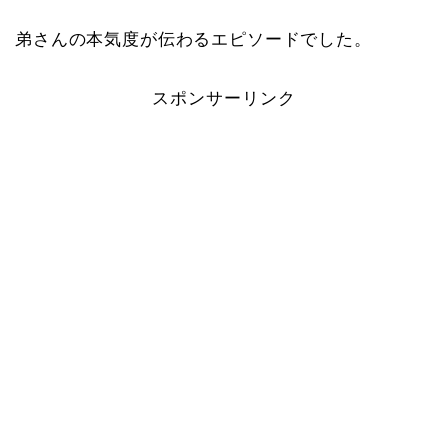
弟さんの本気度が伝わるエピソードでした。
スポンサーリンク