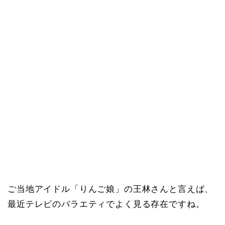
ご当地アイドル「りんご娘」の王林さんと言えば、
最近テレビのバラエティでよく見る存在ですね。