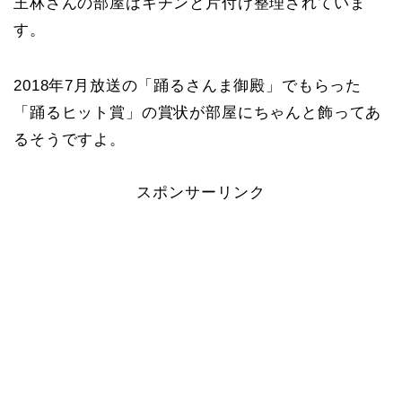
王林さんの部屋はキチンと片付け整理されていま
す。
2018年7月放送の「踊るさんま御殿」でもらった
「踊るヒット賞」の賞状が部屋にちゃんと飾ってあ
るそうですよ。
スポンサーリンク