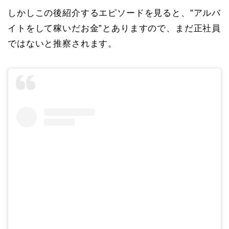
しかしこの後紹介するエピソードを見ると、”アルバ
イトをして稼いだお金”とありますので、まだ正社員
ではないと推察されます。