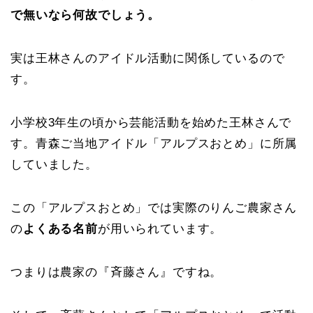
で無いなら何故でしょう。
実は王林さんのアイドル活動に関係しているので
す。
小学校3年生の頃から芸能活動を始めた王林さんで
す。青森ご当地アイドル「アルプスおとめ」に所属
していました。
この「アルプスおとめ」では実際のりんご農家さん
の
よくある名前
が用いられています。
つまりは農家の『斉藤さん』ですね。