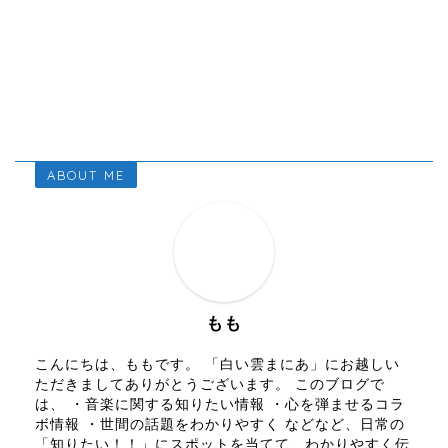
ABOUT ME
もも
こんにちは、ももです。 「白い雲まにあ」にお越しい
ただきましてありがとうございます。 このブログで
は、 ・音楽に関する知りたい情報 ・心を弾ませるコラ
ボ情報 ・世間の話題をわかりやすく などなど、日常の
「知りたい！！」にスポットを当てて、わかりやすく伝