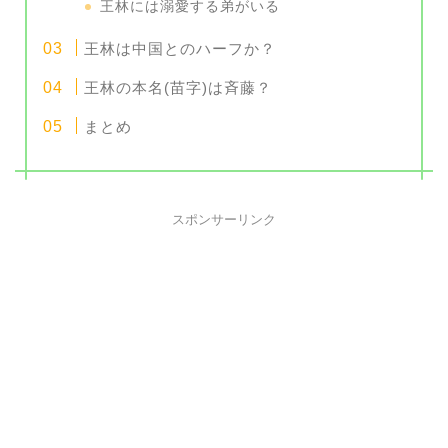
王林には溺愛する弟がいる
王林は中国とのハーフか？
王林の本名(苗字)は斉藤？
まとめ
スポンサーリンク