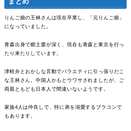
まとめ
りんご娘の王林さんは現在卒業し、「元りんご娘」
になっていました。
青森出身で郷土愛が深く、現在も青森と東京を行っ
たり来たりしています。
津軽弁とおかしな言動でバラエティに引っ張りだこ
な王林さん。中国人かもとウワサされましたが、ご
両親ともども日本人で間違いないようです。
家族4人は仲良しで、特に弟を溺愛するブラコンで
もあります。