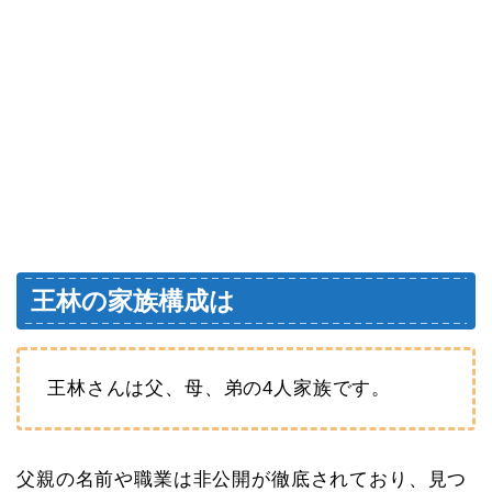
王林の家族構成は
王林さんは父、母、弟の4人家族です。
父親の名前や職業は非公開が徹底されており、見つ