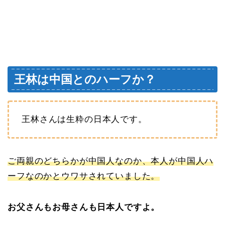
王林は中国とのハーフか？
王林さんは生粋の日本人です。
ご両親のどちらかが中国人なのか、本人が中国人ハ
ーフなのかとウワサされていました。
お父さんもお母さんも日本人ですよ。