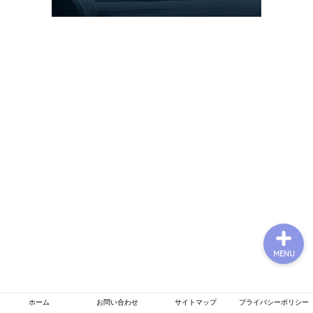
プロフィール
お問い合わせ
運営者情報
プライバシーポリシー
MENU
ホーム
お問い合わせ
サイトマップ
プライバシーポリシー