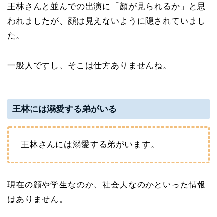
王林さんと並んでの出演に「顔が見られるか」と思
われましたが、顔は見えないように隠されていまし
た。
一般人ですし、そこは仕方ありませんね。
王林には溺愛する弟がいる
王林さんには溺愛する弟がいます。
現在の顔や学生なのか、社会人なのかといった情報
はありません。