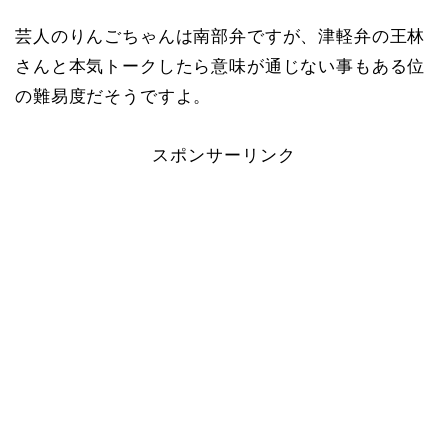
芸人のりんごちゃんは南部弁ですが、津軽弁の王林
さんと本気トークしたら意味が通じない事もある位
の難易度だそうですよ。
スポンサーリンク