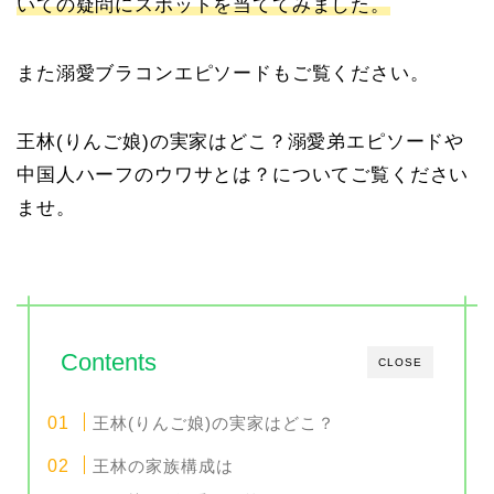
いての疑問にスポットを当ててみました。
また溺愛ブラコンエピソードもご覧ください。
王林(りんご娘)の実家はどこ？溺愛弟エピソードや
中国人ハーフのウワサとは？についてご覧ください
ませ。
Contents
CLOSE
王林(りんご娘)の実家はどこ？
王林の家族構成は