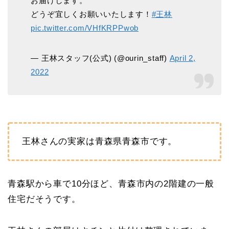
お届けします。
どうぞ宜しくお願いいたします！
#王林
pic.twitter.com/VHfKRPPwob
— 王林スタッフ(公式) (@ourin_staff)
April 2,
2022
王林さんの実家は青森県青森市です。
青森駅から車で10分ほど、青森市内の2階建の一般
住宅だそうです。