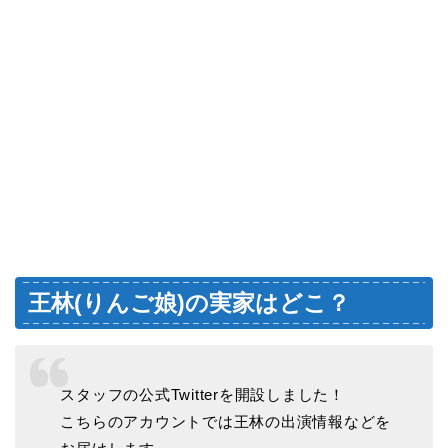
王林(りんご娘)の実家はどこ？
スタッフの公式Twitterを開設しました！
こちらのアカウントでは王林の出演情報などを