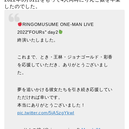
したのでした。
RINGOMUSUME ONE-MAN LIVE
2022″FOURs” day2
終演いたしました。
これまで、とき・王林・ジョナゴールド・彩香
を応援していただき、ありがとうございまし
た。
夢を追いかける彼女たちを引き続き応援してい
ただければ幸いです。
本当にありがとうございました！
pic.twitter.com/5jASzgYkwI