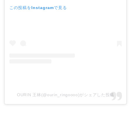
この投稿をInstagramで見る
OURIN 王林(@ourin_ringoooo)がシェアした投稿