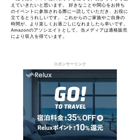
えていきたいと思います。 好きなことや関心をお持ち
のイベントに参加される際に一読していただき、お役に
立てるとうれしいです。 これからのご家族やご自身の
時間が、より楽しくお過ごしになれましたら幸いです。
Amazonのアソシエイトとして、当メディアは適格販売
により収入を得ています。
スポンサーリンク