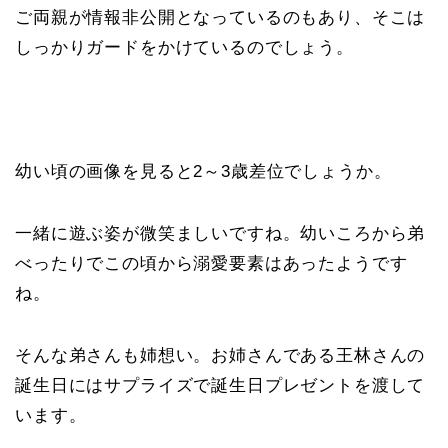
ご両親が情報非公開となっているのもあり、そこは
しっかりガードをかけているのでしょう。
幼い頃の画像を見ると2～3歳差位でしょうか。
一緒に遊ぶ姿が微笑ましいですね。幼いころから弟
べったりでこの頃から溺愛要素はあったようです
ね。
そんな弟さんも姉想い。お姉さんである王林さんの
誕生日にはサプライズで誕生日プレゼントを渡して
います。