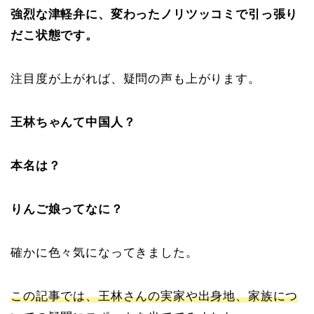
強烈な津軽弁に、変わったノリツッコミで引っ張り
だこ状態です。
注目度が上がれば、疑問の声も上がります。
王林ちゃんて中国人？
本名は？
りんご娘ってなに？
確かに色々気になってきました。
この記事では、王林さんの実家や出身地、家族につ