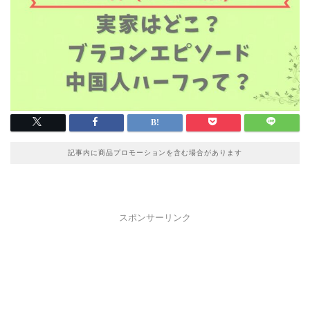
記事内に商品プロモーションを含む場合があります
スポンサーリンク