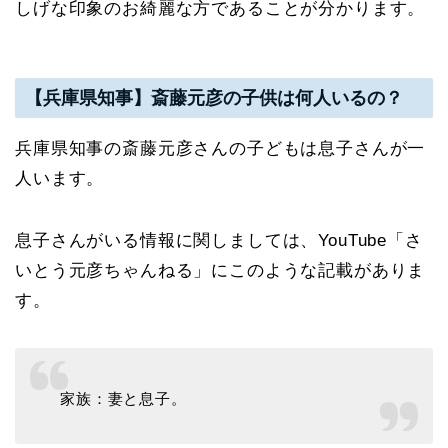
しげな印象のお綺麗な方であることが分かります。
【兵庫県知事】斎藤元彦の子供は何人いるの？
兵庫県知事の斎藤元彦さんの子どもは息子さんが一
人います。
息子さんがいる情報に関しましては、YouTube「さ
いとう元彦ちゃんねる」にこのような記載がありま
す。
家族：妻と息子。