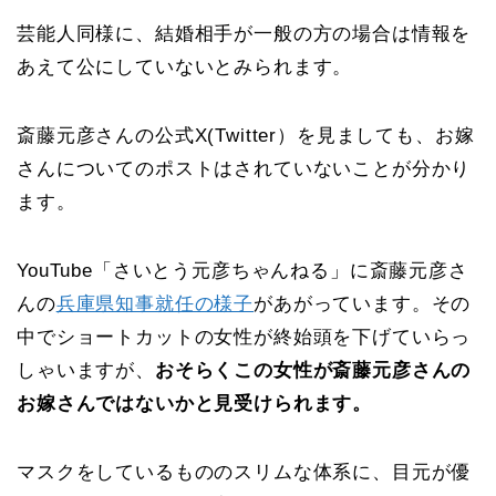
芸能人同様に、結婚相手が一般の方の場合は情報を
あえて公にしていないとみられます。
斎藤元彦さんの公式X(Twitter）を見ましても、お嫁
さんについてのポストはされていないことが分かり
ます。
YouTube「さいとう元彦ちゃんねる」に斎藤元彦さ
んの
兵庫県知事就任の様子
があがっています。その
中でショートカットの女性が終始頭を下げていらっ
しゃいますが、
おそらくこの女性が斎藤元彦さんの
お嫁さんではないかと見受けられます。
マスクをしているもののスリムな体系に、目元が優