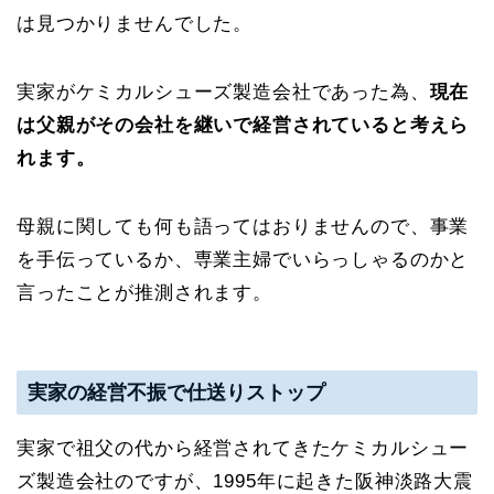
は見つかりませんでした。
実家がケミカルシューズ製造会社であった為、
現在
は父親がその会社を継いで経営されていると考えら
れます。
母親に関しても何も語ってはおりませんので、事業
を手伝っているか、専業主婦でいらっしゃるのかと
言ったことが推測されます。
実家の経営不振で仕送りストップ
実家で祖父の代から経営されてきたケミカルシュー
ズ製造会社のですが、1995年に起きた阪神淡路大震