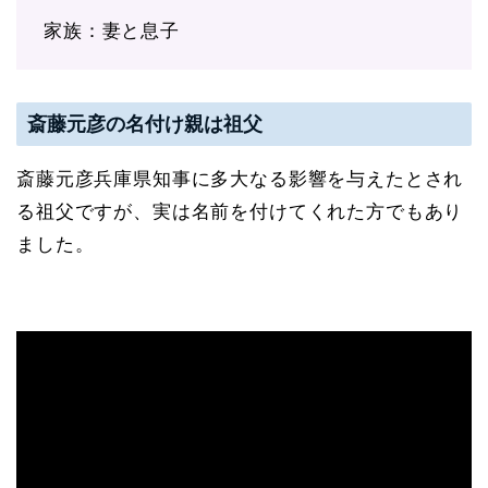
家族：妻と息子
斎藤元彦の名付け親は祖父
斎藤元彦兵庫県知事に多大なる影響を与えたとされ
る祖父ですが、実は名前を付けてくれた方でもあり
ました。