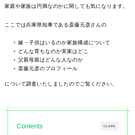
家庭や家族は円満なのかに関しても気になります。
ここでは兵庫県知事である斎藤元彦さんの
嫁・子供はいるのか家族構成について
どんな育ちなのか実家はどこ
父親母親はどんな人なのか
斎藤元彦のプロフィール
について調査いたしましたのでご覧ください。
Contents
CLOSE