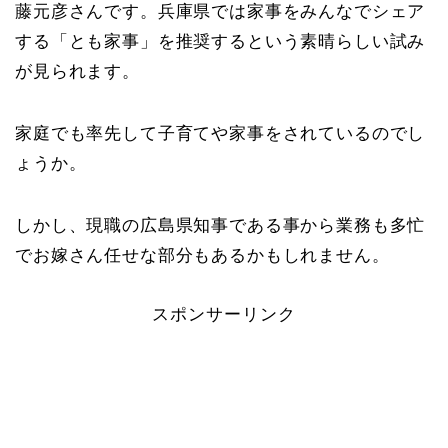
藤元彦さんです。兵庫県では家事をみんなでシェア
する「とも家事」を推奨するという素晴らしい試み
が見られます。
家庭でも率先して子育てや家事をされているのでし
ょうか。
しかし、現職の広島県知事である事から業務も多忙
でお嫁さん任せな部分もあるかもしれません。
スポンサーリンク