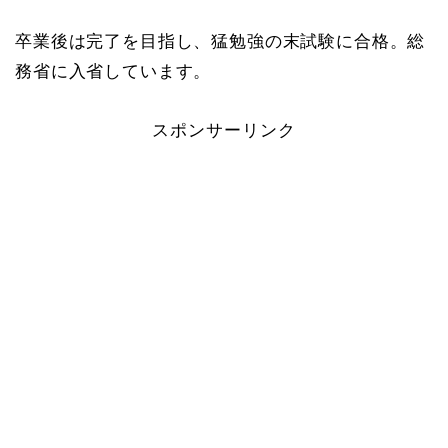
卒業後は完了を目指し、猛勉強の末試験に合格。総
務省に入省しています。
スポンサーリンク