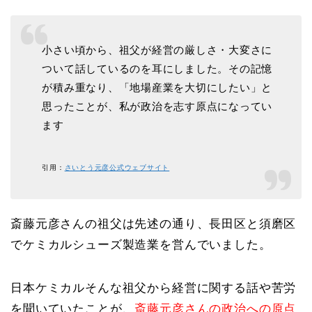
小さい頃から、祖父が経営の厳しさ・大変さに
ついて話しているのを耳にしました。その記憶
が積み重なり、「地場産業を大切にしたい」と
思ったことが、私が政治を志す原点になってい
ます
引用：
さいとう元彦公式ウェブサイト
斎藤元彦さんの祖父は先述の通り、長田区と須磨区
でケミカルシューズ製造業を営んでいました。
日本ケミカルそんな祖父から経営に関する話や苦労
を聞いていたことが、
斎藤元彦さんの政治への原点