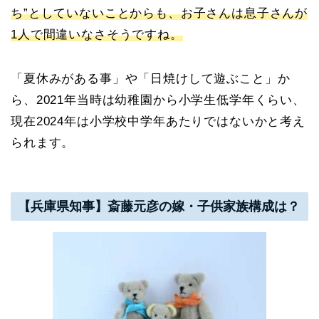
ち”としていないことからも、お子さんは息子さんが
1人で間違いなさそうですね。
「夏休みがある事」や「日焼けして遊ぶこと」か
ら、2021年当時は幼稚園から小学生低学年くらい、
現在2024年は小学校中学年あたりではないかと考え
られます。
【兵庫県知事】斎藤元彦の嫁・子供家族構成は？