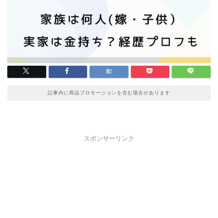
記事内に商品プロモーションを含む場合があります
スポンサーリンク