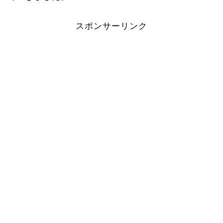
スポンサーリンク