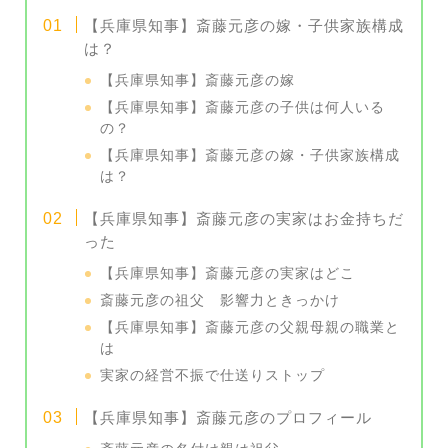
【兵庫県知事】斎藤元彦の嫁・子供家族構成
は？
【兵庫県知事】斎藤元彦の嫁
【兵庫県知事】斎藤元彦の子供は何人いる
の？
【兵庫県知事】斎藤元彦の嫁・子供家族構成
は？
【兵庫県知事】斎藤元彦の実家はお金持ちだ
った
【兵庫県知事】斎藤元彦の実家はどこ
斎藤元彦の祖父 影響力ときっかけ
【兵庫県知事】斎藤元彦の父親母親の職業と
は
実家の経営不振で仕送りストップ
【兵庫県知事】斎藤元彦のプロフィール