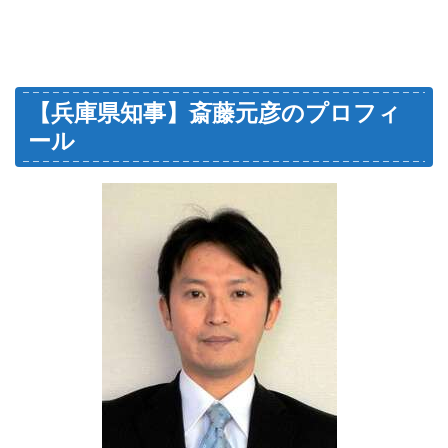
【兵庫県知事】斎藤元彦のプロフィ
ール