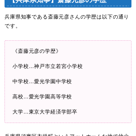
兵庫県知事である斎藤元彦さんの学歴は以下の通り
です。
《斎藤元彦の学歴》
小学校…神戸市立若宮小学校
中学校…愛光学園中学校
高校…愛光学園高等学校
大学…東京大学経済学部卒