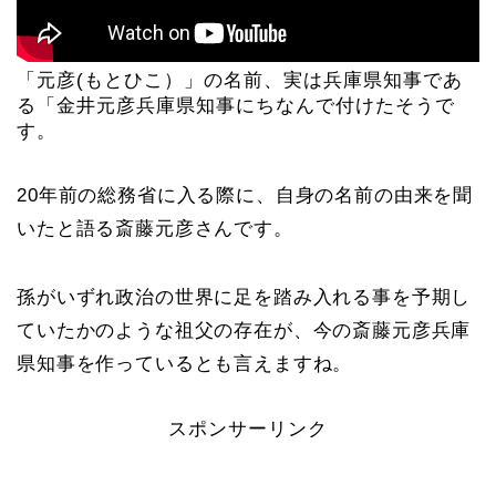
「元彦(もとひこ）」の名前、実は兵庫県知事であ
る「金井元彦兵庫県知事にちなんで付けたそうで
す。
20年前の総務省に入る際に、自身の名前の由来を聞
いたと語る斎藤元彦さんです。
孫がいずれ政治の世界に足を踏み入れる事を予期し
ていたかのような祖父の存在が、今の斎藤元彦兵庫
県知事を作っているとも言えますね。
スポンサーリンク