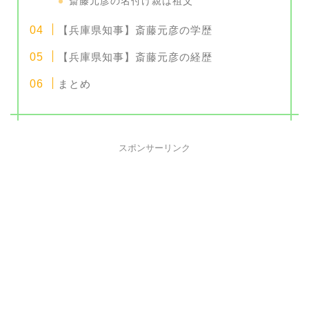
斎藤元彦の名付け親は祖父
【兵庫県知事】斎藤元彦の学歴
【兵庫県知事】斎藤元彦の経歴
まとめ
スポンサーリンク