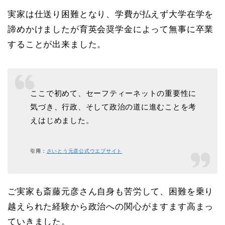
実家は仕送り困難となり、学費が払えず大学在学を
諦めかけましたが育英会奨学金によって無事に卒業
することが出来ました。
ここで初めて、セーフティーネットの重要性に
気づき、行政、そして政治の道に進むことを考
えはじめました。
引用：
さいとう元彦公式ウエブサイト
ご実家も斎藤元彦さん自身も苦労して、困難を乗り
越えられた経験から政治への関心がますます高まっ
て
いきました。