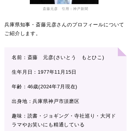
斎藤元彦 引用：神戸新聞
兵庫県知事・斎藤元彦さんのプロフィールについて
ご紹介します。
名前：斎藤 元彦(さいとう もとひこ)
生年月日：1977年11月15日
年齢：46歳(2024年7月現在)
出身地：兵庫県神戸市須磨区
趣味：読書・ジョギング・寺社巡り・大河ド
ラマやお笑いにも精通している