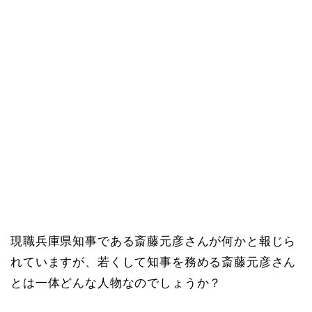
現職兵庫県知事である斎藤元彦さんが何かと報じら
れていますが、若くして知事を務める斎藤元彦さん
とは一体どんな人物なのでしょうか？