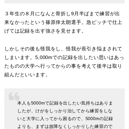
３年生の８月になんと骨折し9月半ばまで練習が出
来なかったという篠原倖太朗選手。急ピッチで仕上
げては記録を出す強さを見せます。
しかしその後も怪我をし、怪我が長引き悩まされて
しまいます。5,000mでの記録を出したい思いはあっ
たものの大学へ行ってからの事を考えて後半は取り
組んだといいます。
本人も5000mで記録を出したい気持ちはありま
したが、けがをしっかり治してから練習をしな
いと大学に入ってから困るので、5000mの記録
よりも、まずは故障なくしっかりした練習ので