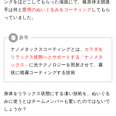
ングをほどこしてもらった場面にて、篠原倖太朗選
手は何と
愛用のぬいぐるみをコーティング
してもら
っていました。
ナノメタックスコーティングとは、
カラダを
リラックス状態へとサポートする「ナノメタ
ックス」
に光テクノロジーを照射させて、霧
状に噴霧コーティングする技術
身体をリラックス状態にする凄い技術を、ぬいぐる
みに使うとはチームメンバーも驚いたのではないで
しょうか？