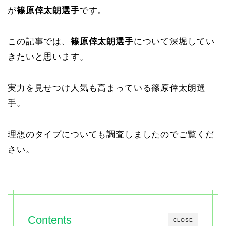
が
篠原倖太朗選手
です。
この記事では、
篠原倖太朗選手
について深堀してい
きたいと思います。
実力を見せつけ人気も高まっている篠原倖太朗選
手。
理想のタイプについても調査しましたのでご覧くだ
さい。
Contents
CLOSE