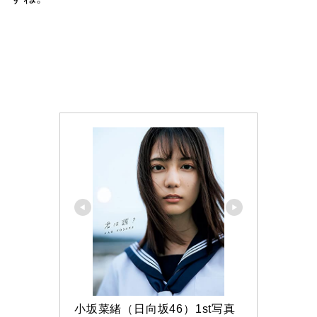
小坂菜緒（日向坂46）1st写真