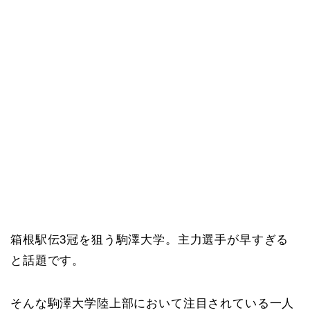
箱根駅伝3冠を狙う駒澤大学。主力選手が早すぎる
と話題です。
そんな駒澤大学陸上部において注目されている一人