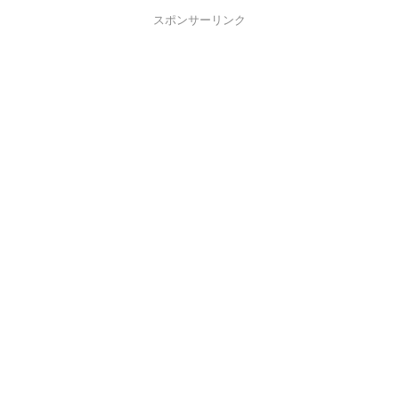
スポンサーリンク