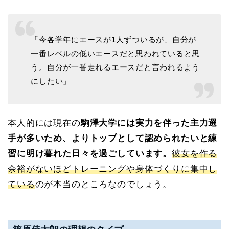
「今各学年にエースが1人ずついるが、自分が
一番レベルの低いエースだと思われていると思
う。自分が一番走れるエースだと言われるよう
にしたい」
本人的には現在の
駒澤大学には実力を伴った主力選
手が多いため、よりトップとして認められたいと練
習に明け暮れた日々を過ごしています。
彼女を作る
余裕がないほどトレーニングや身体づくりに集中し
ている
のが本当のところなのでしょう。