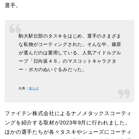
選手。
駒大駅伝部のタスキをはじめ、選手のさまざま
な私物がコーティングされた。そんな中、篠原
が選んだのは愛用している、人気アイドルグル
ープ「日向坂４６」のマスコットキャラクタ
ー・ポカのぬいぐるみだった。
出典：
東スポ
ファイテン株式会社によるナノメタックスコーティ
ングを紹介する取材が2023年9月に行われました。
ほかの選手たちが各々タスキやシューズにコーティ