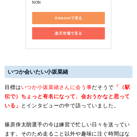
NON
Amazonで見る
楽天市場で見る
いつか会いたい小坂菜緒
目標は
いつか小坂菜緒さんに会う事
だそうで
「（駅
伝で）ちょっと有名になって、会おうかなと思って
いる」
とインタビューの中で語っていました。
篠原倖太朗選手の今は練習で忙しい日々を送ってい
ます。そのため走ること以外や趣味に注ぐ時間はな