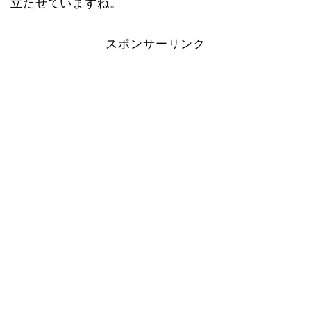
立たせていますね。
スポンサーリンク