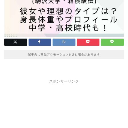
記事内に商品プロモーションを含む場合があります
スポンサーリンク