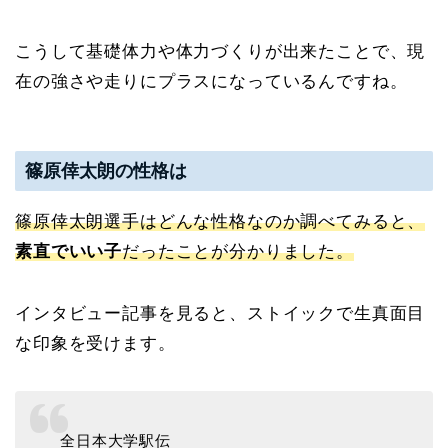
こうして基礎体力や体力づくりが出来たことで、現
在の強さや走りにプラスになっているんですね。
篠原倖太朗の性格は
篠原倖太朗選手はどんな性格なのか調べてみると、
素直でいい子
だったことが分かりました。
インタビュー記事を見ると、ストイックで生真面目
な印象を受けます。
全日本大学駅伝