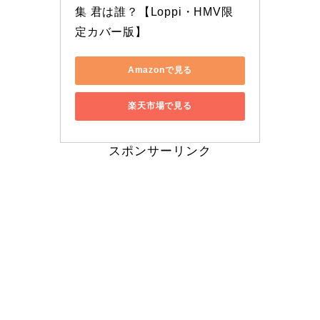
集 君は誰？【Loppi・HMV限
定カバー版】
Amazonで見る
楽天市場で見る
スポンサーリンク