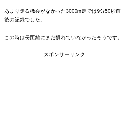
あまり走る機会がなかった3000m走では9分50秒前
後の記録でした。
この時は長距離にまだ慣れていなかったそうです。
スポンサーリンク