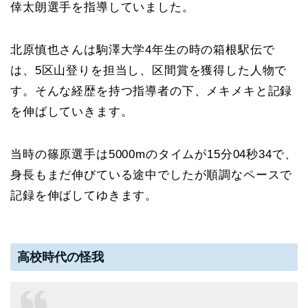
倖太朗選手を指導していました。
北原慎也さんは駒澤大学4年生の時の箱根駅伝で
は、5区山登りを担当し、区間賞を獲得した人物で
す。そんな経歴を持つ指導者の下、メキメキと記録
を伸ばしていきます。
当時の篠原選手は5000mのタイムが15分04秒34で、
身長もまだ伸びている途中でしたが順調なペースで
記録を伸ばしてゆきます。
高校時代の怪我