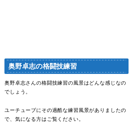
奥野卓志の格闘技練習
奥野卓志さんの格闘技練習の風景はどんな感じなの
でしょう。
ユーチューブにその過酷な練習風景がありましたの
で、気になる方はご覧ください。