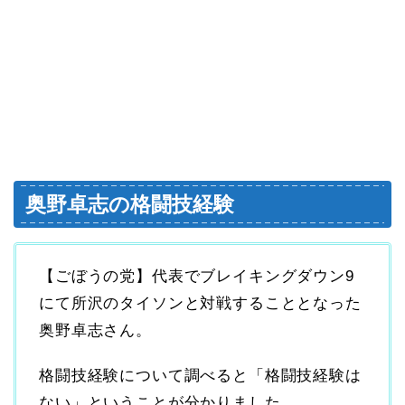
奥野卓志の格闘技経験
【ごぼうの党】代表でブレイキングダウン9
にて所沢のタイソンと対戦することとなった
奥野卓志さん。
格闘技経験について調べると「格闘技経験は
ない」ということが分かりました。