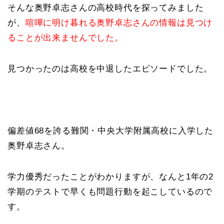
そんな奥野卓志さんの高校時代を探ってみました
が、
喧嘩に明け暮れる奥野卓志さんの情報は見つけ
ることが出来ませんでした。
見つかったのは高校を中退したエピソードでした。
偏差値68を誇る難関・中央大学附属高校に入学した
奥野卓志さん。
学力優秀だったことがわかりますが、なんと1年の2
学期のテストで早くも問題行動を起こしているので
す。