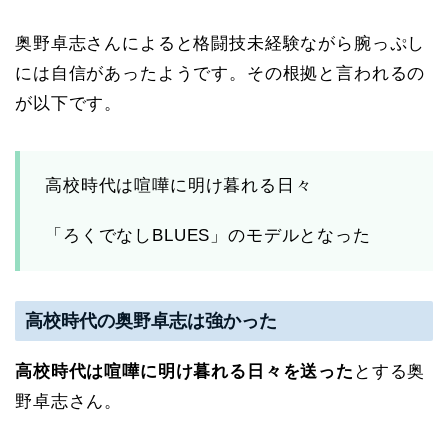
奥野卓志さんによると格闘技未経験ながら腕っぷし
には自信があったようです。その根拠と言われるの
が以下です。
高校時代は喧嘩に明け暮れる日々
「ろくでなしBLUES」のモデルとなった
高校時代の奥野卓志は強かった
高校時代は喧嘩に明け暮れる日々を送った
とする奥
野卓志さん。