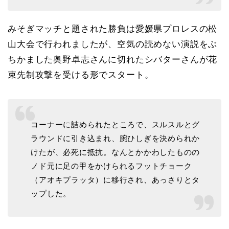
みそぎマッチと題された勝負は愛媛県プロレスの松
山大会で行われましたが、空気の読めない演説をぶ
ちかました奥野卓志さんに切れたシバターさんが花
束先制攻撃を受ける形でスタート。
コーナーに詰められたところで、スルスルとグ
ラウンドに引き込まれ、腕ひしぎを決められか
けたが、必死に抵抗。なんとかかわしたものの
ノド元に足の甲をかけられるフットチョーク
（アオキプラッタ）に移行され、あっさりとタ
ップした。