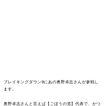
ブレイキングダウン9にあの奥野卓志さんが参戦し
ます。
奥野卓志さんと言えば【ごぼうの党】代表で、かつ