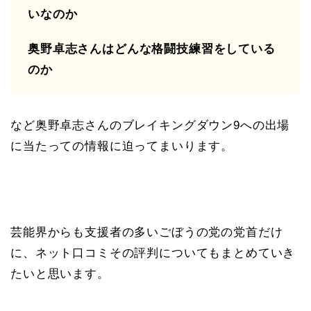
いなのか
奥野卓志さんはどんな格闘技練習をしている
のか
など奥野卓志さんのブレイキングダウン9への出場
に当たっての情報に迫ってまいります。
芸能界からも支援者の多いごぼうの党の党首だけ
に、ネット口コミその評判についてもまとめていき
たいと思います。