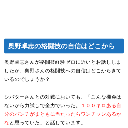
奥野卓志の格闘技の自信はどこから
奥野卓志さんが格闘技経験ゼロに近いとお話ししま
したが、奥野さんの格闘技への自信はどこからきて
いるのでしょうか？
シバターさんとの対戦においても、「こんな機会は
ないから力試しで全力でいった。
１００キロある自
分のパンチがまともに当たったらワンチャンあるか
な
と思っていた」と話しています。