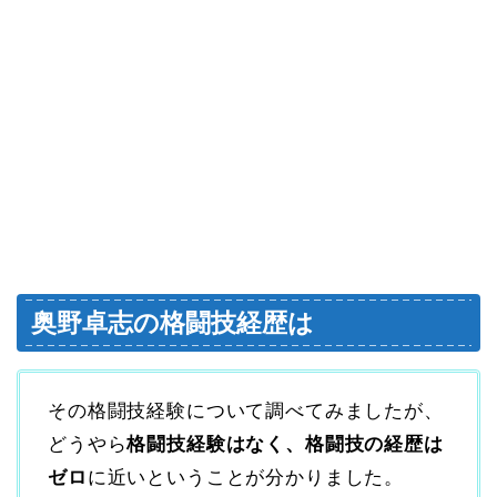
奥野卓志の格闘技経歴は
その格闘技経験について調べてみましたが、
どうやら
格闘技経験はなく、格闘技の経歴は
ゼロ
に近いということが分かりました。