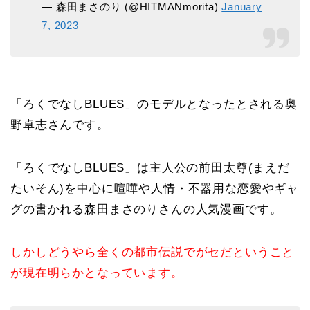
— 森田まさのり (@HITMANmorita)
January
7, 2023
「ろくでなしBLUES」のモデルとなったとされる奥
野卓志さんです。
「ろくでなしBLUES」は主人公の前田太尊(まえだ
たいそん)を中心に喧嘩や人情・不器用な恋愛やギャ
グの書かれる森田まさのりさんの人気漫画です。
しかしどうやら全くの都市伝説でがセだということ
が現在明らかとなっています。