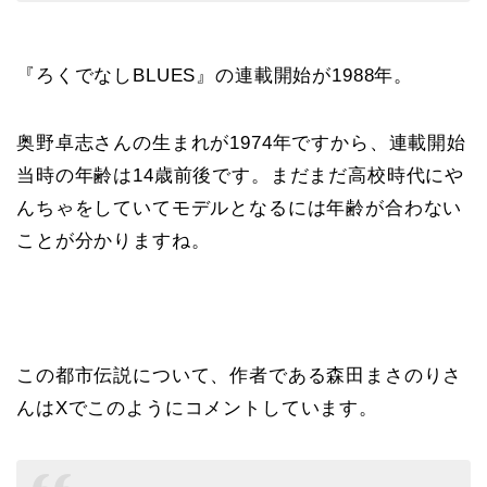
『ろくでなしBLUES』の連載開始が1988年。
奥野卓志さんの生まれが1974年ですから、連載開始
当時の年齢は14歳前後です。まだまだ高校時代にや
んちゃをしていてモデルとなるには年齢が合わない
ことが分かりますね。
この都市伝説について、作者である森田まさのりさ
んはXでこのようにコメントしています。