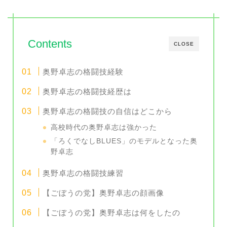
Contents
CLOSE
奥野卓志の格闘技経験
奥野卓志の格闘技経歴は
奥野卓志の格闘技の自信はどこから
高校時代の奥野卓志は強かった
「ろくでなしBLUES」のモデルとなった奥
野卓志
奥野卓志の格闘技練習
【ごぼうの党】奥野卓志の顔画像
【ごぼうの党】奥野卓志は何をしたの