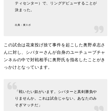
ティセンター）で、リングデビューすることが
決まった。
出典：東スポ
この試合は花束投げ捨て事件を起こした奥野卓志さ
んに対し、シバターさんが自身のユーチューブチャ
ンネルの中で対戦相手に奥野氏を指名したことがき
っかけとなっています。
「戦いたい奴がいます。シバターと真剣勝負や
りませんか。これは試合じゃない。あなたのみ
そぎマッチだ」