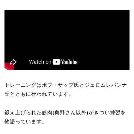
トレーニングはボブ・サップ氏とジェロムレバンナ
氏とともに行われています。
鍛え上げられた筋肉(奥野さん以外)がきつい練習を
物語っています。