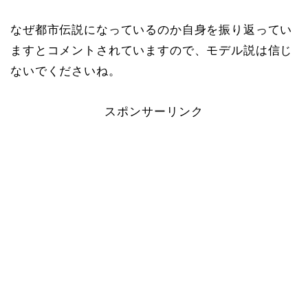
なぜ都市伝説になっているのか自身を振り返ってい
ますとコメントされていますので、モデル説は信じ
ないでくださいね。
スポンサーリンク