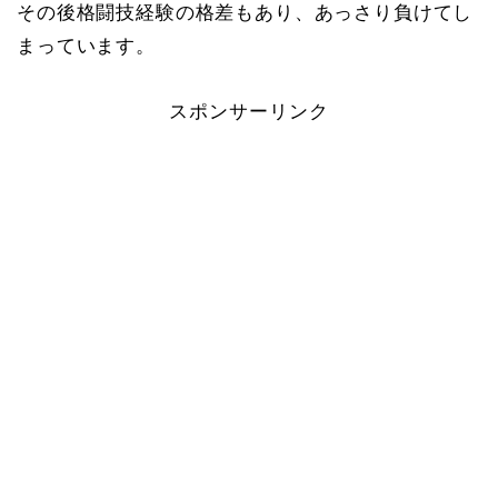
その後格闘技経験の格差もあり、あっさり負けてし
まっています。
スポンサーリンク