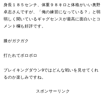
身長１８５センチ、体重９８キロと体格がいい奥野
卓志さんですが、「俺の練習になっている？」と弱
弱しく聞いているギャグセンスが最高に面白いとコ
メント欄も好評です。
膝がガクガク
打たれてボロボロ
ブレイキングダウン9ではどんな戦いを見せてくれ
るのか楽しみですね。
スポンサーリンク