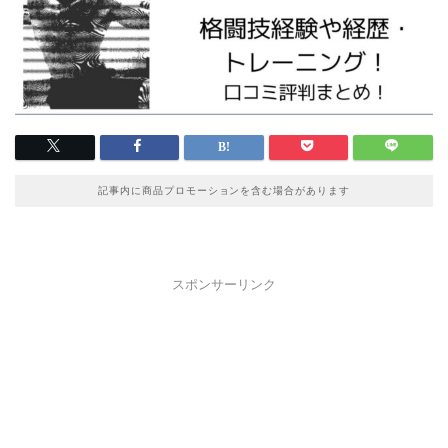
記事内に商品プロモーションを含む場合があります
スポンサーリンク