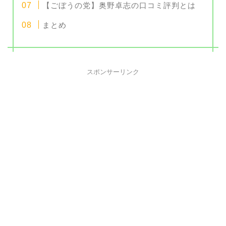
【ごぼうの党】奥野卓志の口コミ評判とは
まとめ
スポンサーリンク