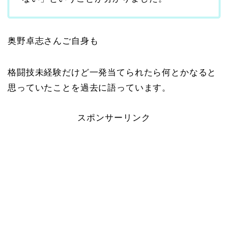
奥野卓志さんご自身も
格闘技未経験だけど一発当てられたら何とかなると
思っていたことを過去に語っています。
スポンサーリンク