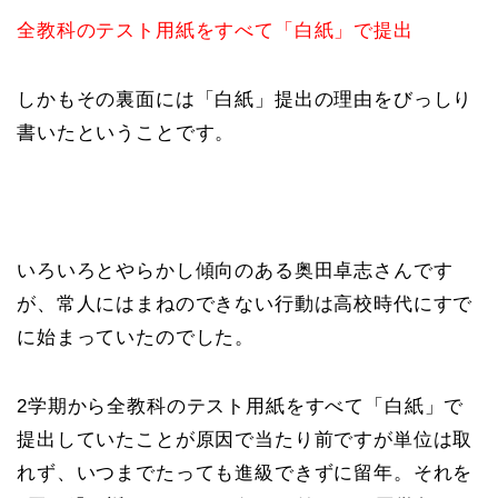
全教科のテスト用紙をすべて「白紙」で提出
しかもその裏面には「白紙」提出の理由をびっしり
書いたということです。
いろいろとやらかし傾向のある奥田卓志さんです
が、常人にはまねのできない行動は高校時代にすで
に始まっていたのでした。
2学期から全教科のテスト用紙をすべて「白紙」で
提出していたことが原因で当たり前ですが単位は取
れず、いつまでたっても進級できずに留年。それを