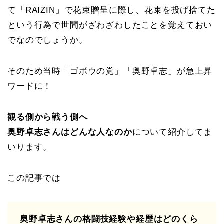
て「RAIZIN」で花束贈呈に際し、花束を投げ捨てた
という行為で世間がざわざわしたことを覚えておい
でなのでしょうか。
そのため当時「ゴボウの党」「奥野卓志」が急上昇
ワードに！
観る側から戦う側へ
奥野卓志さんはどんな人なのか
について紹介してま
いります。
この記事では
奥野卓志さんの格闘技経験や経歴はどのくら