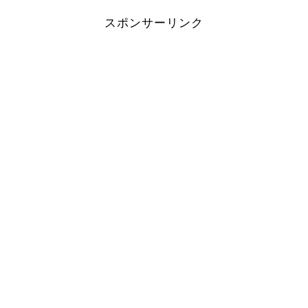
スポンサーリンク