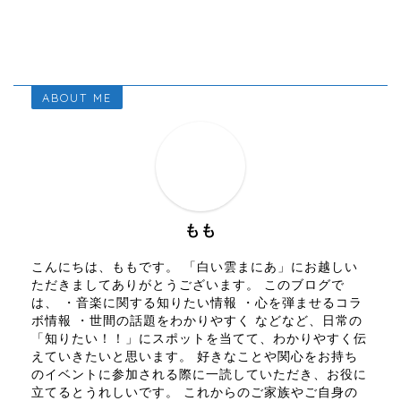
ABOUT ME
もも
こんにちは、ももです。 「白い雲まにあ」にお越しい
ただきましてありがとうございます。 このブログで
は、 ・音楽に関する知りたい情報 ・心を弾ませるコラ
ボ情報 ・世間の話題をわかりやすく などなど、日常の
「知りたい！！」にスポットを当てて、わかりやすく伝
えていきたいと思います。 好きなことや関心をお持ち
のイベントに参加される際に一読していただき、お役に
立てるとうれしいです。 これからのご家族やご自身の