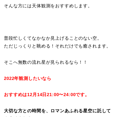
そんな方には天体観測をおすすめします。
普段忙しくてなかなか見上げることのない空。
ただじっくりと眺める！それだけでも癒されます。
そこへ無数の流れ星が見られるなら！！
2022年観測したいなら
おすすめは12月14日21:00〜24:00です。
大切な方との時間を、ロマンあふれる星空に託して