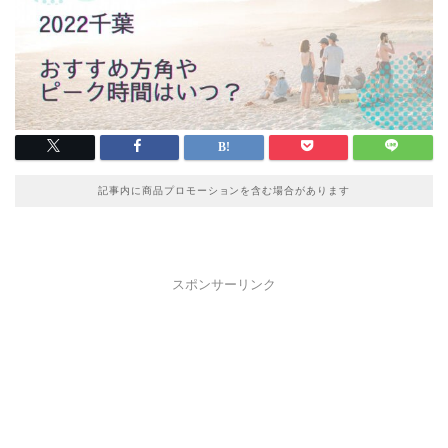
記事内に商品プロモーションを含む場合があります
スポンサーリンク