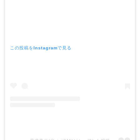
この投稿をInstagramで見る