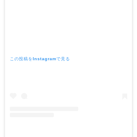
この投稿をInstagramで見る