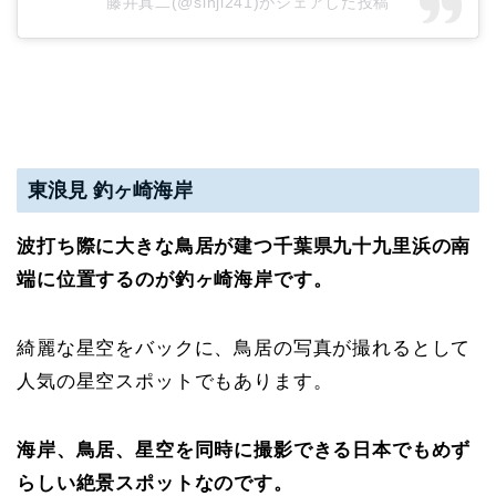
藤井真二(@sinji241)がシェアした投稿
東浪見 釣ヶ崎海岸
波打ち際に大きな鳥居が建つ千葉県九十九里浜の南
端に位置するのが釣ヶ崎海岸です。
綺麗な星空をバックに、鳥居の写真が撮れるとして
人気の星空スポットでもあります。
海岸、鳥居、星空を同時に撮影できる日本でもめず
らしい絶景スポットなのです。