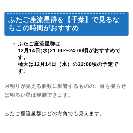
ふたご座流星群を【千葉】で見るな
らこの時間がおすすめ
ふたご座流星群は
12月14日(水
)21:00〜24:00頃がおすすめで
す。
極大は12月14日（水
）の22:00頃の予定で
す。
月明りが見える個数に影響するものの、目を凝らせ
ば明るい星は観測できます。
ふたご座流星群はどの方角でも見えます。