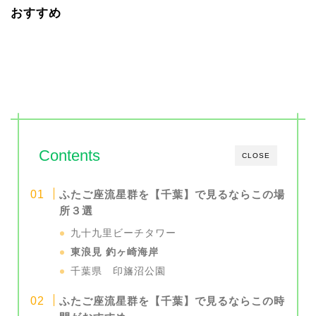
おすすめ
Contents
CLOSE
ふたご座流星群を【千葉】で見るならこの場
所３選
九十九里ビーチタワー
東浪見 釣ヶ崎海岸
千葉県 印旛沼公園
ふたご座流星群を【千葉】で見るならこの時