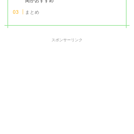
間がおすすめ
まとめ
スポンサーリンク