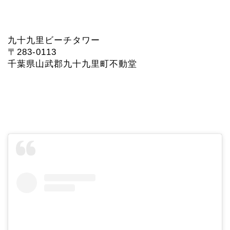
九十九里ビーチタワー
〒283-0113
千葉県山武郡九十九里町不動堂