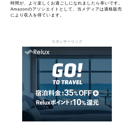
時間が、より楽しくお過ごしになれましたら幸いです。
Amazonのアソシエイトとして、当メディアは適格販売
により収入を得ています。
スポンサーリンク