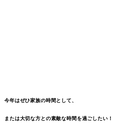
今年はぜひ家族の時間として、
または大切な方との素敵な時間を過ごしたい！