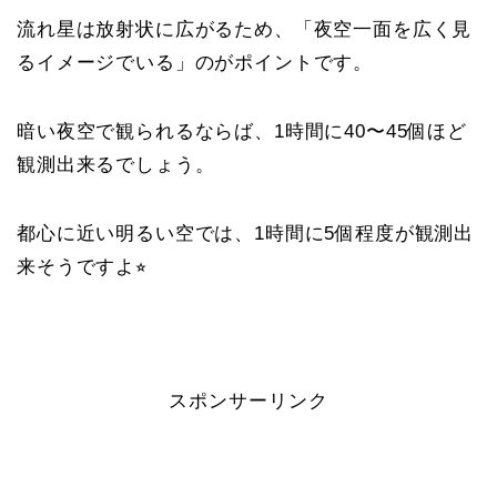
流れ星は放射状に広がるため、「夜空一面を広く見
るイメージでいる」のがポイントです。
暗い夜空で観られるならば、1時間に40〜45個ほど
観測出来るでしょう。
都心に近い明るい空では、1時間に5個程度が観測出
来そうですよ⭐︎
スポンサーリンク