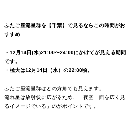
ふたご座流星群を【千葉】で見るならこの時間がお
すすめ
・12月14日(水)21:00〜24:00にかけてが見える期間
です。
・極大は12月14日（水）の22:00頃。
ふたご座流星群はどの方角でも見えます。
流れ星は放射状に広がるため、「夜空一面を広く見
るイメージでいる」のがポイントです。