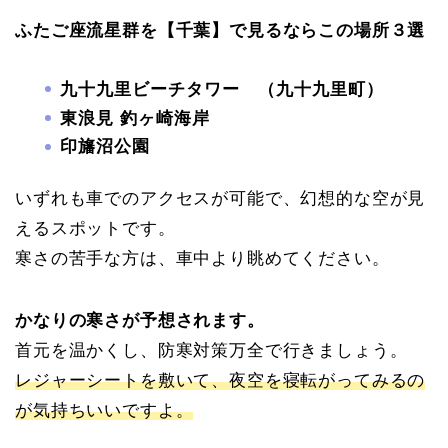
ふたご座流星群を【千葉】で見るならこの場所３選
九十九里ビーチタワー （九十九里町）
東浪見 釣ヶ崎海岸
印旛沼公園
いずれも車でのアクセスが可能で、幻想的な空が見
えるスポットです。
寒さの苦手な方は、車中より眺めてください。
かなりの寒さが予想されます。
首元を温かくし、防寒対策万全で行きましょう。
レジャーシートを敷いて、夜空を寝転がってみるの
が気持ちいいですよ。