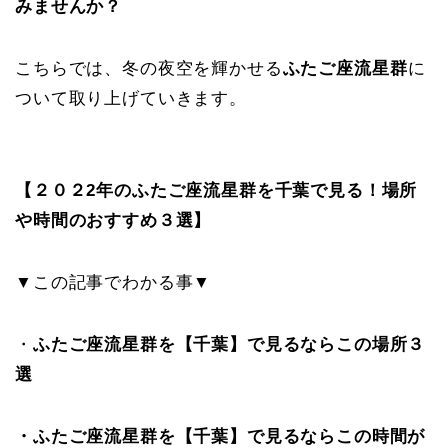
みませんか？
こちらでは、冬の夜空を輝かせる
ふたご座流星群
に
ついて取り上げていきます。
【２０２2年のふたご座流星群を千葉で見る！場所
や時間のおすすめ３選】
▼この記事でわかる事▼
・
ふたご座流星群を【千葉】で見るならこの場所３
選
・ふたご座流星群を【千葉】で見るならこの時間が