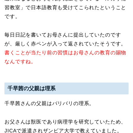
習教室」で日本語教育も受けてこられたということ
です。
毎日日記を書いてお母さんに提出していたのです
が、厳しく赤ペンが入って返されていたそうです。
書くことが当たり前の習慣はお母さんの教育の賜物
なんですね。
千早茜の父親は理系
千早茜さんの父親はバリバリの理系。
お父さんは獣医であり病理学を研究していたため、
JICAで派遣されザンビア大学で教えていました。