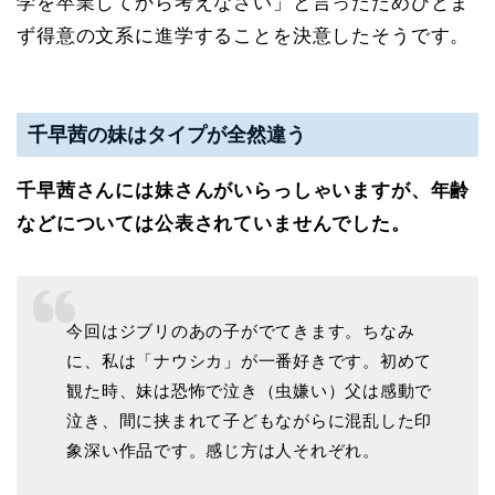
学を卒業してから考えなさい」と言ったためひとま
ず得意の文系に進学することを決意したそうです。
千早茜の妹はタイプが全然違う
千早茜さんには妹さんがいらっしゃいますが、年齢
などについては公表されていませんでした。
今回はジブリのあの子がでてきます。ちなみ
に、私は「ナウシカ」が一番好きです。初めて
観た時、妹は恐怖で泣き（虫嫌い）父は感動で
泣き、間に挟まれて子どもながらに混乱した印
象深い作品です。感じ方は人それぞれ。