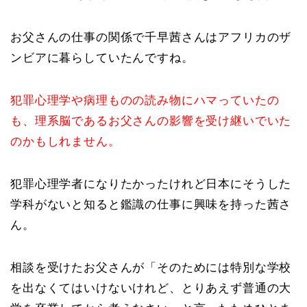
お父さんの仕事の関係で千早茜さんはアフリカのザ
ンビアに暮らしていたんですね。
犯罪心理学や病理ものの読み物にハマっていたの
も、理系脳であるお父さんの影響を受け継いでいた
のかもしれません。
犯罪心理学者になりたかったけれど日本にそうした
学科がないと知ると鑑識の仕事に興味を持った茜さ
ん。
相談を受けたお父さんが「そのためには特別な学校
を出なくてはいけないけれど、とりあえず普通の大