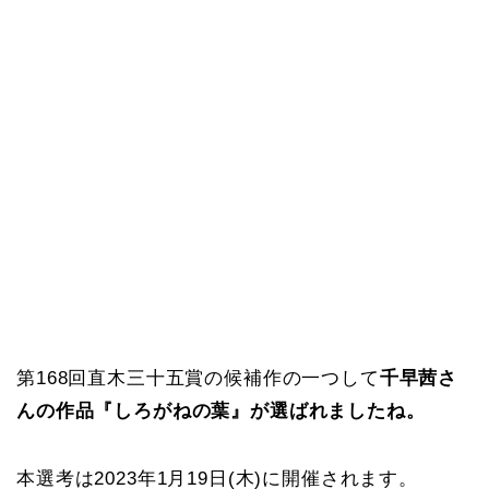
第168回直木三十五賞の候補作の一つして
千早茜さ
んの作品『しろがねの葉』が選ばれましたね。
本選考は2023年1月19日(木)に開催されます。