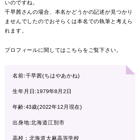
いのですね。
千早茜さんの場合、本名かどうかの記述が見つかり
ませんでしたのでおそらくは本名での執筆と考えら
れます。
プロフィールに関してはこちらをご覧下さい。
名前:千早茜(ちはやあかね)
生年月日:1979年8月2日
年齢:43歳(2022年12月現在)
出身地:北海道江別市
高校：北海道大麻高等学校