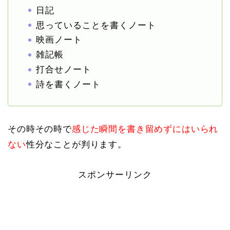
日記
思っていることを書くノート
映画ノート
雑記帳
打合せノート
詩を書くノート
その時その時で
感じた瞬間を書き留めずにはいられ
ない
性分なことが判ります。
スポンサーリンク