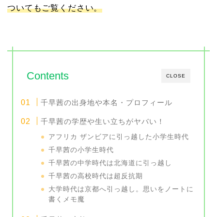
ついてもご覧ください。
Contents
CLOSE
千早茜の出身地や本名・プロフィール
千早茜の学歴や生い立ちがヤバい！
アフリカ ザンビアに引っ越した小学生時代
千早茜の小学生時代
千早茜の中学時代は北海道に引っ越し
千早茜の高校時代は超反抗期
大学時代は京都へ引っ越し。思いをノートに
書くメモ魔