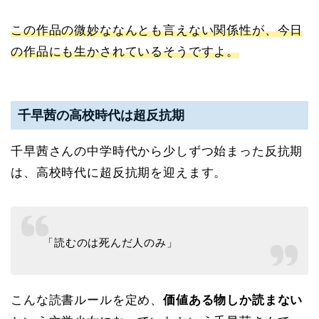
この作品の微妙ななんとも言えない関係性が、今日
の作品にも生かされているそうですよ。
千早茜の高校時代は超反抗期
千早茜さんの中学時代から少しずつ始まった反抗期
は、高校時代に超反抗期を迎えます。
「読むのは死んだ人のみ」
こんな読書ルールを定め、
価値ある物しか読まない