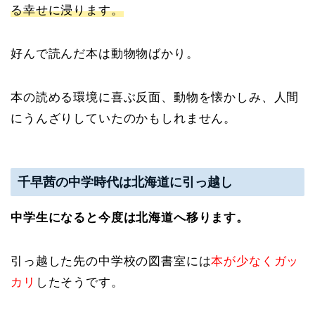
る幸せに浸ります。
好んで読んだ本は動物物ばかり。
本の読める環境に喜ぶ反面、動物を懐かしみ、人間
にうんざりしていたのかもしれません。
千早茜の中学時代は北海道に引っ越し
中学生になると今度は北海道へ移ります。
引っ越した先の中学校の図書室には
本が少なくガッ
カリ
したそうです。