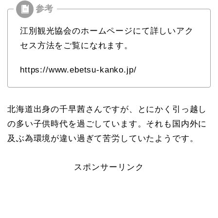
江別観光協会のホームページにて詳しいアク
セス方法をご覧になれます。
https://www.ebetsu-kanko.jp/
北海道出身の千早茜さんですが、とにかく引っ越し
の多い子供時代を過ごしています。それも国内外に
及ぶ為環境が違い過ぎて苦労していたようです。
スポンサーリンク