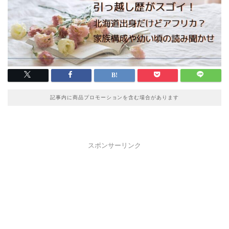
記事内に商品プロモーションを含む場合があります
スポンサーリンク