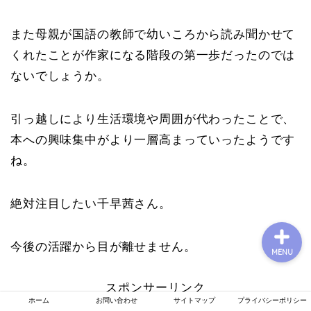
また母親が国語の教師で幼いころから読み聞かせて
くれたことが作家になる階段の第一歩だったのでは
プロフィール
ないでしょうか。
お問い合わせ
引っ越しにより生活環境や周囲が代わったことで、
運営者情報
本への興味集中がより一層高まっていったようです
ね。
プライバシーポリシー
絶対注目したい千早茜さん。
今後の活躍から目が離せません。
MENU
スポンサーリンク
ホーム
お問い合わせ
サイトマップ
プライバシーポリシー