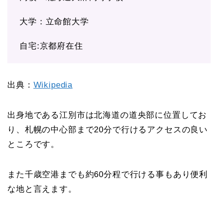
大学：立命館大学
自宅:京都府在住
出典：
Wikipedia
出身地である江別市は北海道の道央部に位置してお
り、札幌の中心部まで20分で行けるアクセスの良い
ところです。
また千歳空港までも約60分程で行ける事もあり便利
な地と言えます。