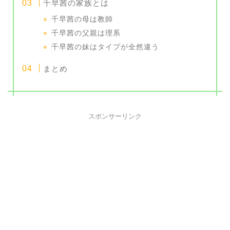
千早茜の家族とは
千早茜の母は教師
千早茜の父親は理系
千早茜の妹はタイプが全然違う
まとめ
スポンサーリンク