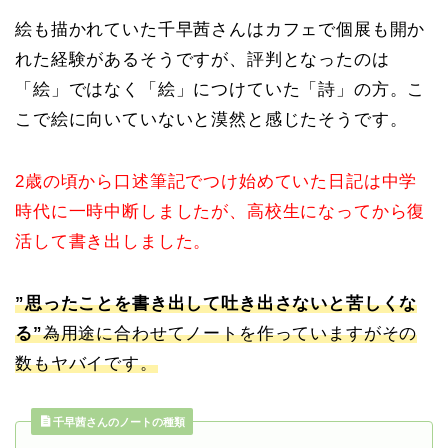
絵も描かれていた千早茜さんはカフェで個展も開か
れた経験があるそうですが、評判となったのは
「絵」ではなく「絵」につけていた「詩」の方。こ
こで絵に向いていないと漠然と感じたそうです。
2歳の頃から口述筆記でつけ始めていた日記は中学
時代に一時中断しましたが、高校生になってから復
活して書き出しました。
”思ったことを書き出して吐き出さないと苦しくな
る”
為用途に合わせてノートを作っていますがその
数もヤバイです。
千早茜さんのノートの種類