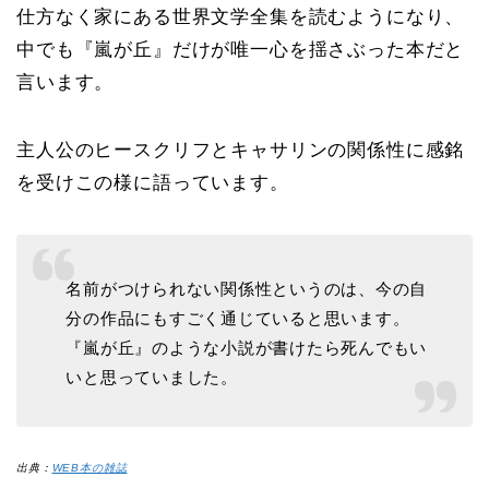
仕方なく家にある世界文学全集を読むようになり、
中でも『嵐が丘』だけが唯一心を揺さぶった本だと
言います。
主人公のヒースクリフとキャサリンの関係性に感銘
を受けこの様に語っています。
名前がつけられない関係性というのは、今の自
分の作品にもすごく通じていると思います。
『嵐が丘』のような小説が書けたら死んでもい
いと思っていました。
出典：
WEB本の雑誌