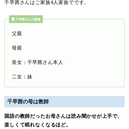
千早茜さんはご家族4人家族でです。
千早茜さんの家族
父親
母親
長女：千早茜さん本人
二女：妹
千早茜の母は教師
国語の教師だったお母さんは読み聞かせが上手で、
楽しくて眠れなくなるほど。