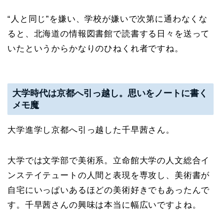
“人と同じ”を嫌い、学校が嫌いで次第に通わなくな
ると、北海道の情報図書館で読書する日々を送って
いたというからかなりのひねくれ者ですね。
大学時代は京都へ引っ越し。思いをノートに書く
メモ魔
大学進学し京都へ引っ越した千早茜さん。
大学では文学部で美術系。立命館大学の人文総合イ
ンステイテュートの人間と表現を専攻し、美術書が
自宅にいっぱいあるほどの美術好きでもあったんで
す。千早茜さんの興味は本当に幅広いですよね。