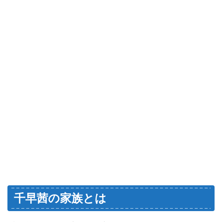
千早茜の家族とは