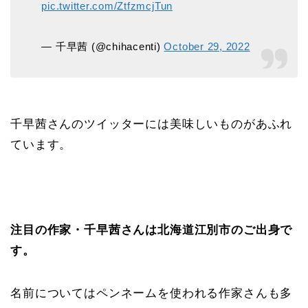
pic.twitter.com/ZtfzmcjTun
— 千早茜 (@chihacenti)
October 29, 2022
千早茜さんのツイッターには美味しいものがあふれ
ています。
注目の作家・千早茜さんは北海道江別市のご出身で
す。
名前についてはペンネームを使われる作家さんも多