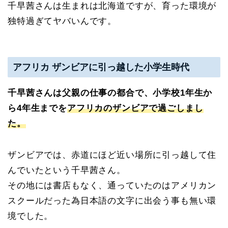
千早茜さんは生まれは北海道ですが、育った環境が
独特過ぎてヤバいんです。
アフリカ ザンビアに引っ越した小学生時代
千早茜さんは父親の仕事の都合で、小学校1年生か
ら4年生までを
アフリカのザンビアで過ごしまし
た。
ザンビアでは、赤道にほど近い場所に引っ越して住
んでいたという千早茜さん。
その地には書店もなく、通っていたのはアメリカン
スクールだった為日本語の文字に出会う事も無い環
境でした。