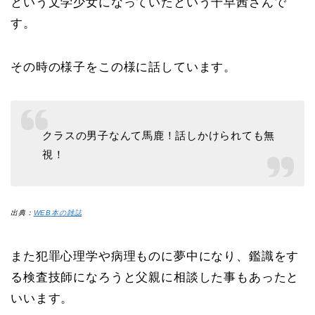
という文学少女になっていたという千早茜さんで
す。
その時の様子をこの様に話しています。
クラスの男子なんて馬鹿！話しかけられても無
視！
出典：
WEB本の雑誌
また犯罪心理学や病理ものに夢中になり、鑑識をす
る検査技師になろうと父親に相談した事もあったと
いいます。