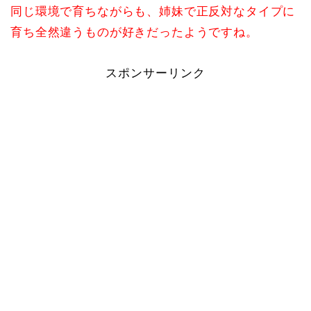
同じ環境で育ちながらも、姉妹で正反対なタイプに
育ち全然違うものが好きだったようですね。
スポンサーリンク