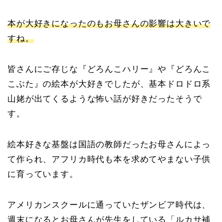
本が大好きになったのもお母さんの影響は大きいで
すね。
皆さんにご存じな『どろんこハリー』や『どろんこ
こぶた』の絵本が大好きでしたが、基本ドロドロ系
山姥が出てくるような怖い話が好きだったそうで
す。
絵本好きな基盤は国語の教師だったお母さんによっ
て作られ、アフリカ時代も本を求めてやまない子供
に育っています。
アメリカンスクールに通っていたザンビア時代は、
週末になるとお母さんが先生をしている「ルカサ補