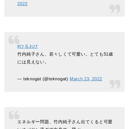
2022
#ひるおび
竹内純子さん、若々しくて可愛い。とても51歳
には見えない。
— teknogat (@teknogat)
March 23, 2022
エネルギー問題、竹内純子さん出てくると可愛