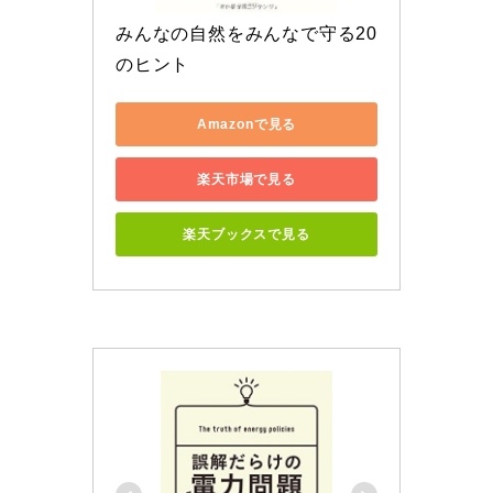
みんなの自然をみんなで守る20
のヒント
Amazonで見る
楽天市場で見る
楽天ブックスで見る