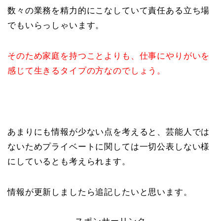
数々の業務を精力的にこなしていて責任ある立ち場
でもいらっしゃいます。
そのため家庭を持つことよりも、仕事にやりがいを
感じて生きるタイプの方なのでしょう。
あまりにも情報が少ない点を考えると、芸能人では
ないためプライベートに関しては一切公表しない様
にしているとも考えられます。
情報が更新しましたら追記したいと思います。