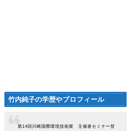
竹内純子の学歴やプロフィール
第14回川崎国際環境技術展 主催者セミナー登