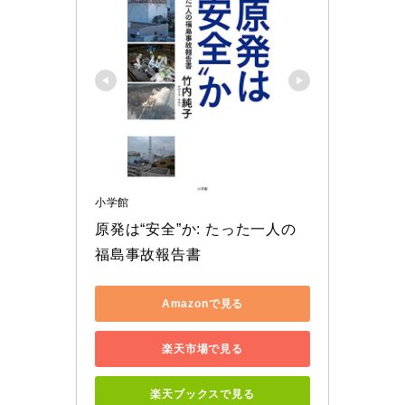
小学館
原発は“安全”か: たった一人の
福島事故報告書
Amazonで見る
楽天市場で見る
楽天ブックスで見る