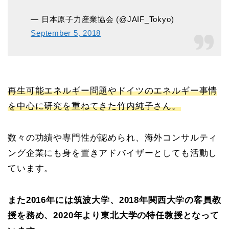
— 日本原子力産業協会 (@JAIF_Tokyo)
September 5, 2018
再生可能エネルギー問題やドイツのエネルギー事情
を中心に研究を重ねてきた竹内純子さん。
数々の功績や専門性が認められ、海外コンサルティ
ング企業にも身を置きアドバイザーとしても活動し
ています。
また2016年には筑波大学、2018年関西大学の客員教
授を務め、2020年より東北大学の特任教授となって