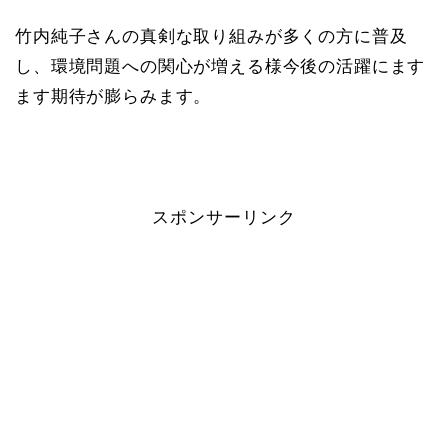
竹内純子さんの真剣な取り組みが多くの方に普及
し、環境問題への関心が増える様今後の活躍にます
ます期待が膨らみます。
スポンサーリンク