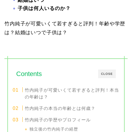
結婚はいつ
子供は何人いるのか？
竹内純子が可愛いくて若すぎると評判！年齢や学歴
は？結婚はいつで子供は？
Contents
CLOSE
竹内純子が可愛いくて若すぎると評判！本当
の年齢は？
竹内純子の本当の年齢とは何歳？
竹内純子の学歴やプロフィール
独立後の竹内純子の経歴