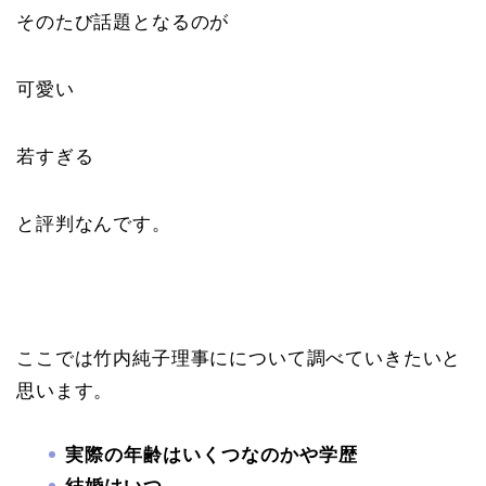
そのたび話題となるのが
可愛い
若すぎる
と評判なんです。
ここでは竹内純子理事にについて調べていきたいと
思います。
実際の年齢はいくつなのかや学歴