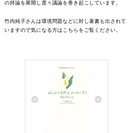
の持論を展開し度々議論を巻き起こしています。
竹内純子さんは環境問題などに対し著書も出されて
いますので気になる方はこちらをご覧ください。