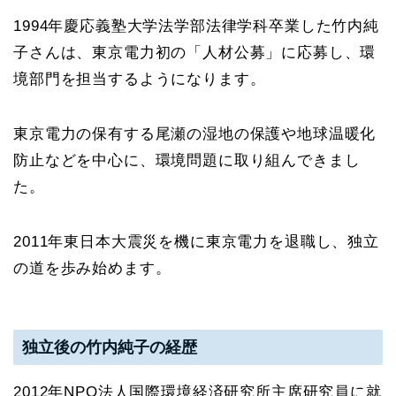
1994年慶応義塾大学法学部法律学科卒業した竹内純
子さんは、東京電力初の「人材公募」に応募し、環
境部門を担当するようになります。
東京電力の保有する尾瀬の湿地の保護や地球温暖化
防止などを中心に、環境問題に取り組んできまし
た。
2011年東日本大震災を機に東京電力を退職し、独立
の道を歩み始めます。
独立後の竹内純子の経歴
2012年NPO法人国際環境経済研究所主席研究員に就