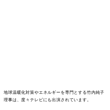
地球温暖化対策やエネルギーを専門とする竹内純子
理事は、度々テレビにも出演されています。