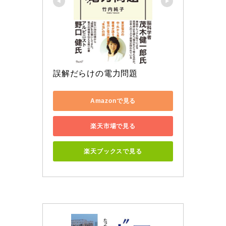
誤解だらけの電力問題
Amazonで見る
楽天市場で見る
楽天ブックスで見る