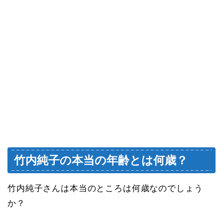
竹内純子の本当の年齢とは何歳？
竹内純子さんは本当のところは何歳なのでしょう
か？