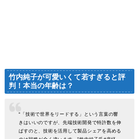
竹内純子が可愛いくて若すぎると評
判！本当の年齢は？
“「技術で世界をリードする」という言葉の響
きはいいのですが、先端技術開発で特許数を伸
ばすのと、技術を活用して製品シェアを高める