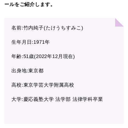
ールをご紹介します。
名前:竹内純子(たけうちすみこ)
生年月日:1971年
年齢:51歳(2022年12月現在)
出身地:東京都
高校:東京学芸大学附属高校
大学:慶応義塾大学 法学部 法律学科卒業