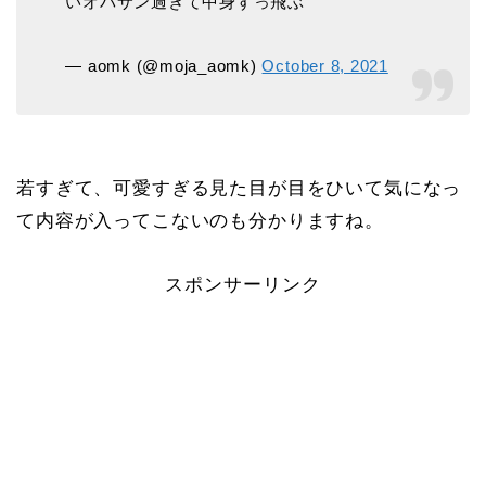
いオバサン過ぎて中身すっ飛ぶ
— aomk (@moja_aomk)
October 8, 2021
若すぎて、可愛すぎる見た目が目をひいて気になっ
て内容が入ってこないのも分かりますね。
スポンサーリンク