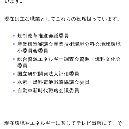
います。
現在は主な職業としてこれらの役席担っています。
規制改革推進会議委員
産業構造審議会産業技術環境分科会地球環境
小委員会委員
総合資源エネルギー調査会資源・燃料文化会
委員
国立研究開発法人評価委員
水素・燃料電池戦略協議会委員
自動車新時代戦略会議委員
現在環境やエネルギーに関してテレビ出演にて、そ