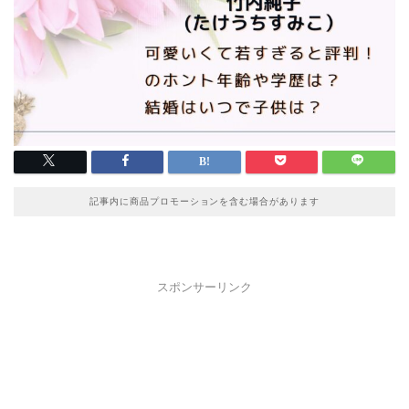
記事内に商品プロモーションを含む場合があります
スポンサーリンク