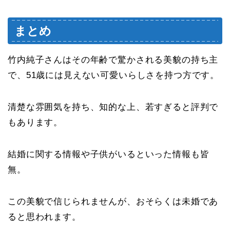
まとめ
竹内純子さんはその年齢で驚かされる美貌の持ち主
で、51歳には見えない可愛いらしさを持つ方です。
清楚な雰囲気を持ち、知的な上、若すぎると評判で
もあります。
結婚に関する情報や子供がいるといった情報も皆
無。
この美貌で信じられませんが、おそらくは未婚であ
ると思われます。