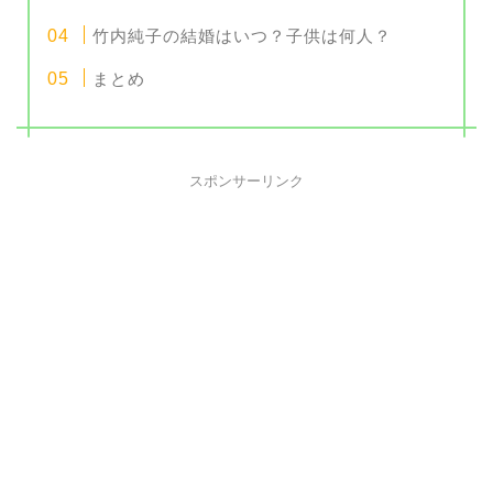
竹内純子の結婚はいつ？子供は何人？
まとめ
スポンサーリンク