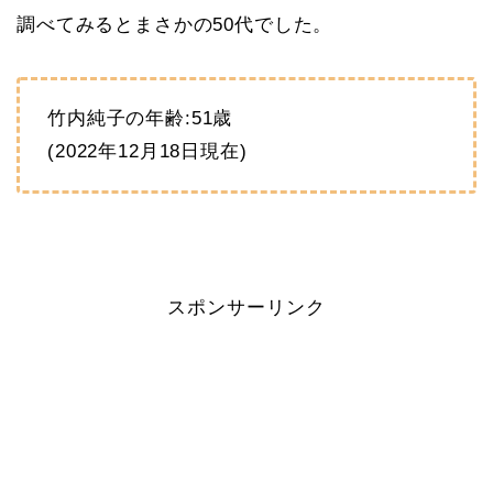
調べてみるとまさかの50代でした。
竹内純子の年齢:51歳
(2022年12月18日現在)
スポンサーリンク