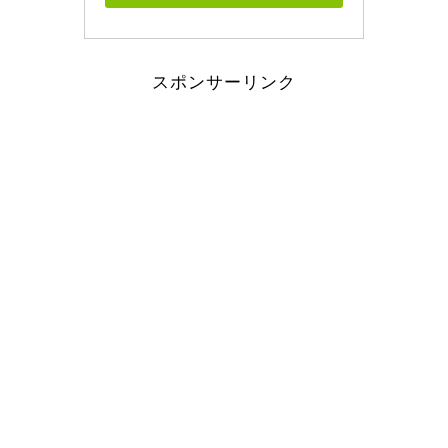
スポンサーリンク