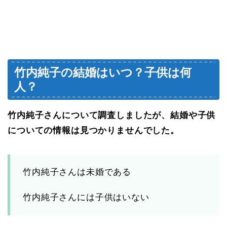
竹内純子の結婚はいつ？子供は何
人？
竹内純子さんについて調査しましたが、結婚や子供
についての情報は見つかりませんでした。
竹内純子さんは未婚である
竹内純子さんには子供はいない