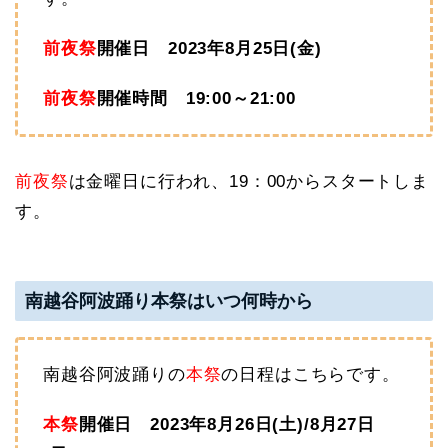
前夜祭
開催日 2023年8月25日(金)
前夜祭
開催時間 19:00～
21:00
前夜祭
は金曜日に行われ、19：00からスタートしま
す。
南越谷阿波踊り本祭はいつ何時から
南越谷阿波踊りの
本祭
の日程はこちらです。
本祭
開催日 2023年8月26日(土)/8月27日