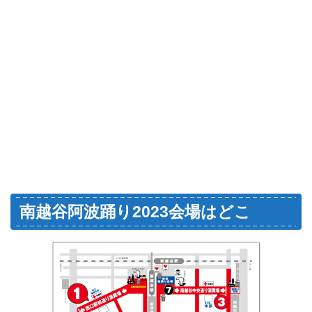
南越谷阿波踊り2023会場はどこ