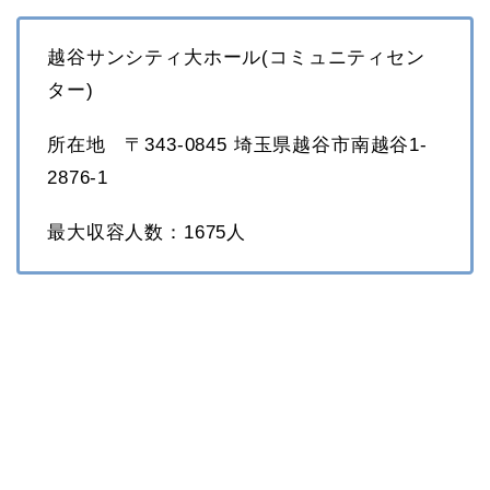
越谷サンシティ大ホール(コミュニティセン
ター)
所在地 〒343-0845 埼玉県越谷市南越谷1-
2876-1
最大収容人数：1675人