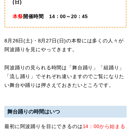
(日)
本祭
開催時間 14：00～20：45
8月26日(土)・8月27日(日)の本祭には多くの人々が
阿波踊りを見にやってきます。
阿波踊りの見られる時間は「舞台踊り」「組踊り」
「流し踊り」でそれぞれ違いますのでご覧になりた
い舞台や踊りは押さえておきたいところです。
舞台踊りの時間はいつ
最初に阿波踊りを目にできるのは
14：00から始まる