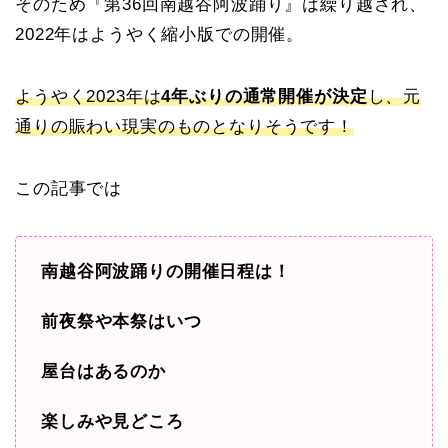
そのため『第36回南越谷阿波踊り』は繰り越され、
2022年はようやく縮小版での開催。
ようやく2023年は
4年ぶりの通常開催が決定
し、元
通りの賑わい現実のものとなりそうです！
この記事では
南越谷阿波踊りの開催日程は！
前夜祭や本祭はいつ
屋台はあるのか
楽しみや見どころ