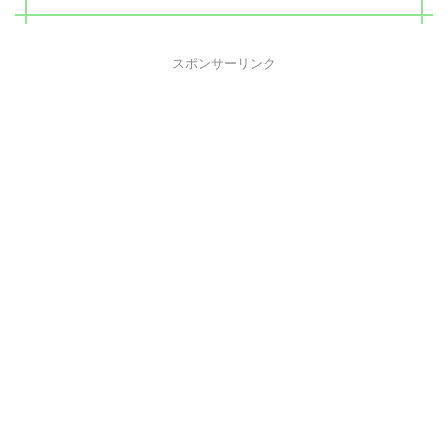
スポンサーリンク