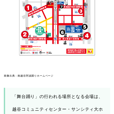
画像出典：南越谷阿波踊りホームページ
「舞台踊り」の行われる場所となる会場は、
越谷コミュニティセンター・サンシティ大ホ