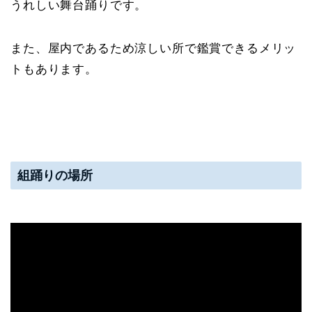
うれしい舞台踊りです。
また、屋内であるため涼しい所で鑑賞できるメリッ
トもあります。
組踊りの場所