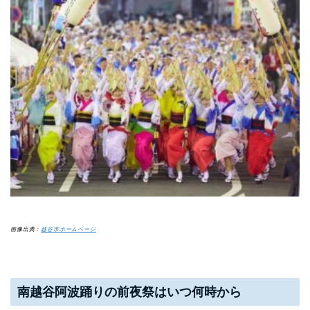
画像出典：
越谷市ホームページ
南越谷阿波踊りの前夜祭はいつ何時から