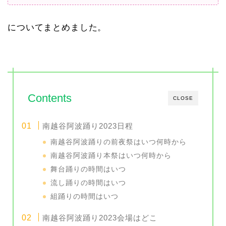
についてまとめました。
Contents
CLOSE
南越谷阿波踊り2023日程
南越谷阿波踊りの前夜祭はいつ何時から
南越谷阿波踊り本祭はいつ何時から
舞台踊りの時間はいつ
流し踊りの時間はいつ
組踊りの時間はいつ
南越谷阿波踊り2023会場はどこ