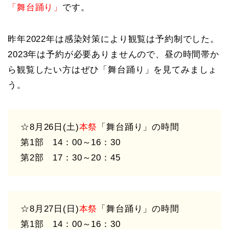
「舞台踊り」
です。
昨年2022年は感染対策により観覧は予約制でした。
2023年は予約が必要ありませんので、昼の時間帯か
ら観覧したい方はぜひ「舞台踊り」を見てみましょ
う。
☆8月26日(土)
本祭
「舞台踊り」の時間
第1部 14：00～16：30
第2部 17：30～20：45
☆8月27日(日)
本祭
「舞台踊り」の時間
第1部 14：00～16：30