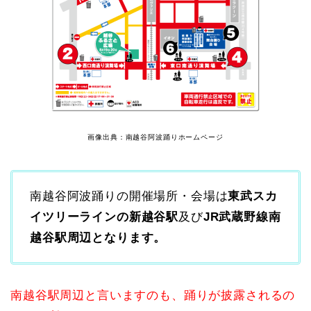
画像出典：南越谷阿波踊りホームページ
南越谷阿波踊りの開催場所・会場は
東武スカ
イツリーラインの新越谷駅
及び
JR武蔵野線南
越谷駅周辺となります。
南越谷駅周辺と言いますのも、踊りが披露されるの