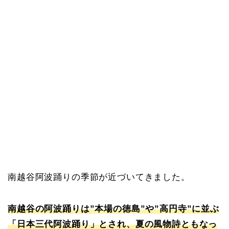
南越谷阿波踊りの季節が近づいてきました。
南越谷の阿波踊りは”本場の徳島”や”高円寺”に並ぶ
「日本三代阿波踊り」とされ、夏の風物詩ともなっ