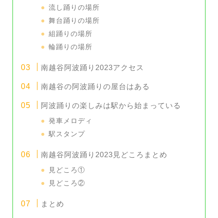
流し踊りの場所
舞台踊りの場所
組踊りの場所
輪踊りの場所
南越谷阿波踊り2023アクセス
南越谷の阿波踊りの屋台はある
阿波踊りの楽しみは駅から始まっている
発車メロディ
駅スタンプ
南越谷阿波踊り2023見どころまとめ
見どころ①
見どころ②
まとめ