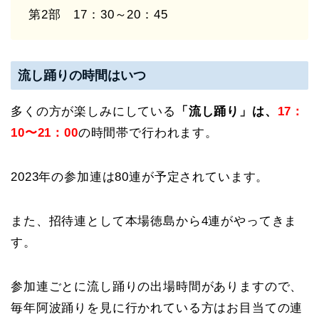
第2部 17：30～20：45
流し踊りの時間はいつ
多くの方が楽しみにしている
「流し踊り」は、
17：
10〜21：00
の時間帯で行われます。
2023年の参加連は80連が予定されています。
また、招待連として本場徳島から4連がやってきま
す。
参加連ごとに流し踊りの出場時間がありますので、
毎年阿波踊りを見に行かれている方はお目当ての連