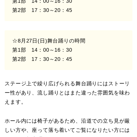
第1部 14：00～16：30
第2部 17：30～20：45
☆8月27日(日)舞台踊りの時間
第1部 14：00～16：30
第2部 17：30～20：45
ステージ上で繰り広げられる舞台踊りにはストーリ
ー性があり、流し踊りとはまた違った雰囲気を味わ
えます。
ホール内には椅子があるため、沿道での立ち見が厳
しい方や、座って落ち着いてご覧になりたい方には