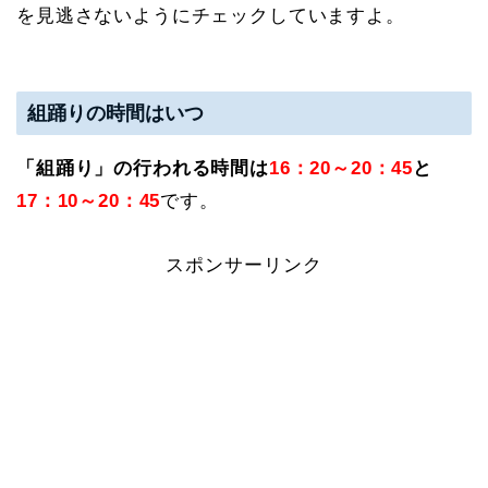
を見逃さないようにチェックしていますよ。
組踊りの時間はいつ
「組踊り」の行われる時間は
16：20～20：45
と
17：10～20：45
です。
スポンサーリンク