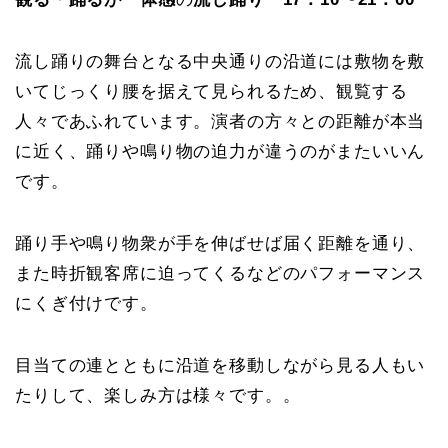
流し踊りの舞台となる中央通りの沿道には敷物を敷
いてじっくり腰を据えて見られるため、観覧する
人々であふれています。演者の方々との距離が本当
に近く、踊りや鳴り物の迫力が違うのがまたいいん
です。
踊り手や鳴り物衆が手を伸ばせば届く距離を通り、
また時折観客席に迫ってくるなどのパフォーマンス
にくぎ付けです。
目当ての連とともに沿道を移動しながら見る人もい
たりして、楽しみ方は様々です。。