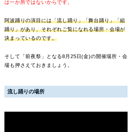
は一か所ではないからです。
阿波踊りの演目には「流し踊り」「舞台踊り」「組
踊り」があり、それぞれご覧になれる場所・会場が
決まっているのです。
そして「前夜祭」となる8月25日(金)の開催場所・会
場も押さえておきましょう。
流し踊りの場所