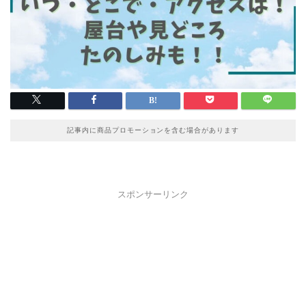
記事内に商品プロモーションを含む場合があります
スポンサーリンク