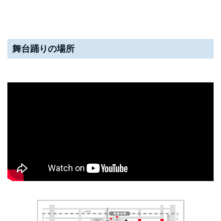
舞台踊りの場所